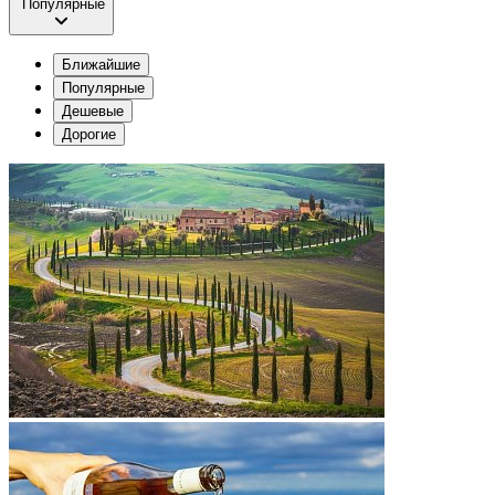
Популярные
Ближайшие
Популярные
Дешевые
Дорогие