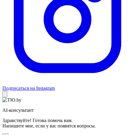
Подписаться на Instagram
AI-консультант
Здравствуйте! Готова помочь вам.
Напишите мне, если у вас появятся вопросы.