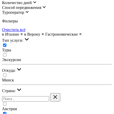
Количество дней
Cпособ передвижения
Туроператор
Фильтры
Очистить всё
в Италию
в Верону
Гастрономические
Тип услуги:
Туры
Экскурсии
Откуда:
Минск
Страна:
Австрия