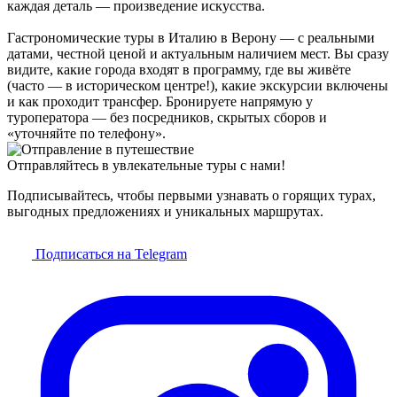
каждая деталь — произведение искусства.
Гастрономические туры в Италию в Верону — с реальными
датами, честной ценой и актуальным наличием мест. Вы сразу
видите, какие города входят в программу, где вы живёте
(часто — в историческом центре!), какие экскурсии включены
и как проходит трансфер. Бронируете напрямую у
туроператора — без посредников, скрытых сборов и
«уточняйте по телефону».
Отправляйтесь в увлекательные туры с нами!
Подписывайтесь, чтобы первыми узнавать о горящих турах,
выгодных предложениях и уникальных маршрутах.
Подписаться на Telegram