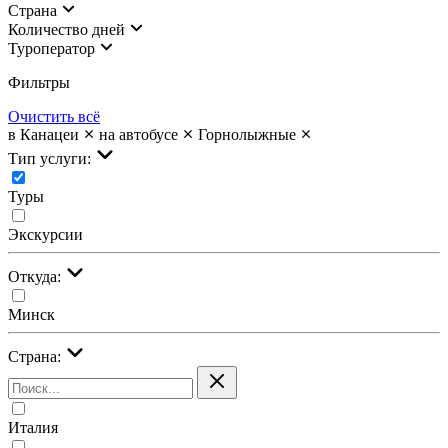
Страна
Количество дней
Туроператор
Фильтры
Очистить всё
в Канацеи
на автобусе
Горнолыжные
Тип услуги:
Туры
Экскурсии
Откуда:
Минск
Страна:
Италия