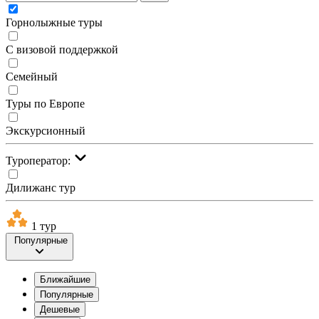
Горнолыжные туры
С визовой поддержкой
Семейный
Туры по Европе
Экскурсионный
Туроператор:
Дилижанс тур
1 тур
Популярные
Ближайшие
Популярные
Дешевые