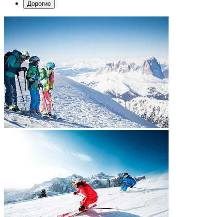
Дорогие