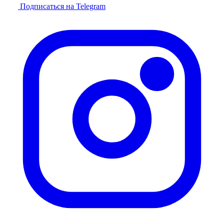
Подписаться на Telegram