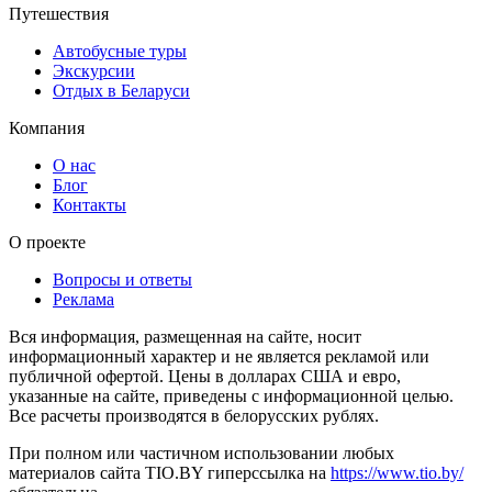
Путешествия
Автобусные туры
Экскурсии
Отдых в Беларуси
Компания
О нас
Блог
Контакты
О проекте
Вопросы и ответы
Реклама
Вся информация, размещенная на сайте, носит
информационный характер и не является рекламой или
публичной офертой. Цены в долларах США и евро,
указанные на сайте, приведены с информационной целью.
Все расчеты производятся в белорусских рублях.
При полном или частичном использовании любых
материалов сайта TIO.BY гиперссылка на
https://www.tio.by/