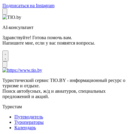
Подписаться на Instagram
AI-консультант
Здравствуйте! Готова помочь вам.
Напишите мне, если у вас появятся вопросы.
Туристический сервис TIO.BY - информационный ресурс о
туризме и отдыхе.
Поиск автобусных, ж/д и авиатуров, специальных
предложений и акций.
Туристам
Путеводитель
Туроператоры
Календарь