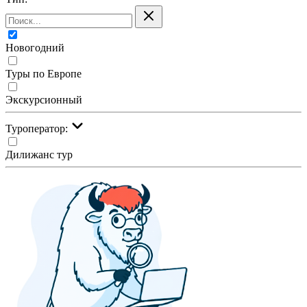
Новогодний
Туры по Европе
Экскурсионный
Туроператор:
Дилижанс тур