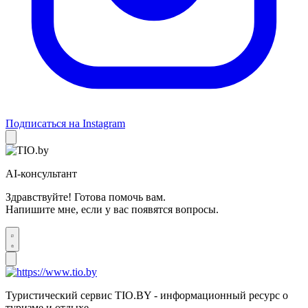
Подписаться на Instagram
AI-консультант
Здравствуйте! Готова помочь вам.
Напишите мне, если у вас появятся вопросы.
Туристический сервис TIO.BY - информационный ресурс о
туризме и отдыхе.