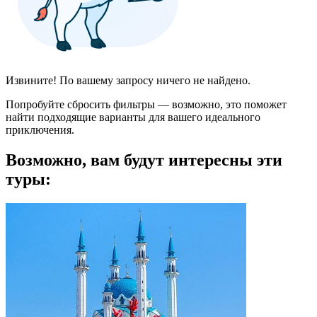
Извините! По вашему запросу ничего не найдено.
Попробуйте сбросить фильтры — возможно, это поможет
найти подходящие варианты для вашего идеального
приключения.
Возможно, вам будут интересны эти
туры: