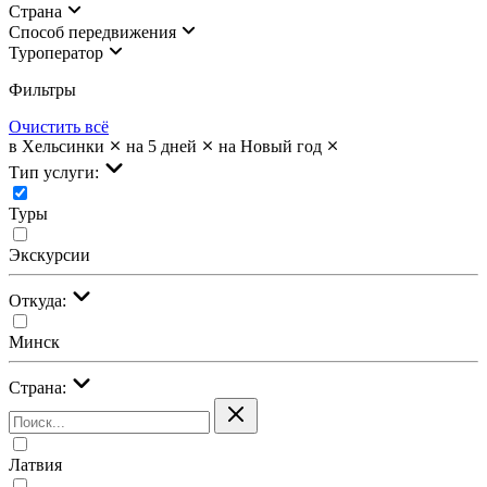
Страна
Cпособ передвижения
Туроператор
Фильтры
Очистить всё
в Хельсинки
на 5 дней
на Новый год
Тип услуги:
Туры
Экскурсии
Откуда:
Минск
Страна:
Латвия