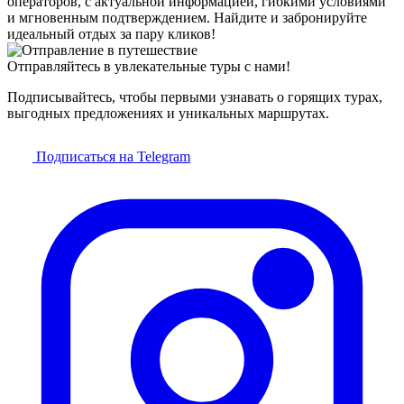
операторов, с актуальной информацией, гибкими условиями
и мгновенным подтверждением. Найдите и забронируйте
идеальный отдых за пару кликов!
Отправляйтесь в увлекательные туры с нами!
Подписывайтесь, чтобы первыми узнавать о горящих турах,
выгодных предложениях и уникальных маршрутах.
Подписаться на Telegram