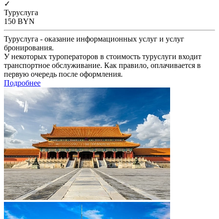
✓
Туруслуга
150
BYN
Туруслуга - оказание информационных услуг и услуг
бронирования.
У некоторых туроператоров в стоимость туруслуги входит
транспортное обслуживание. Как правило, оплачивается в
первую очередь после оформления.
Подробнее