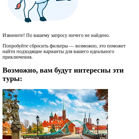
Извините! По вашему запросу ничего не найдено.
Попробуйте сбросить фильтры — возможно, это поможет
найти подходящие варианты для вашего идеального
приключения.
Возможно, вам будут интересны эти
туры: