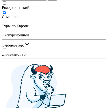
Рождественский
Семейный
Туры по Европе
Экскурсионный
Туроператор:
Дилижанс тур