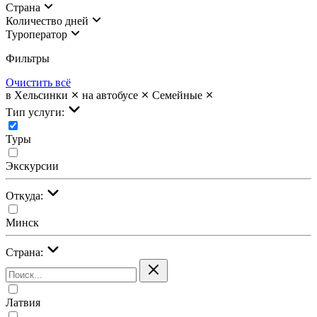
Страна
Количество дней
Туроператор
Фильтры
Очистить всё
в Хельсинки
на автобусе
Семейные
Тип услуги:
Туры
Экскурсии
Откуда:
Минск
Страна:
Латвия