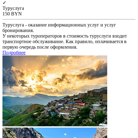
✓
Туруслуга
150
BYN
Туруслуга - оказание информационных услуг и услуг
бронирования.
У некоторых туроператоров в стоимость туруслуги входит
транспортное обслуживание. Как правило, оплачивается в
первую очередь после оформления.
Подробнее