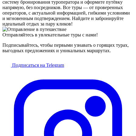
систему бронирования туроператора и оформите путёвку
напрямую, без посредников. Все туры — от проверенных
операторов, с актуальной информацией, гибкими условиями
и мгновенным подтверждением. Найдите и забронируйте
идеальный отдых за пару кликов!
Отправляйтесь в увлекательные туры с нами!
Подписывайтесь, чтобы первыми узнавать о горящих турах,
выгодных предложениях и уникальных маршрутах.
Подписаться на Telegram