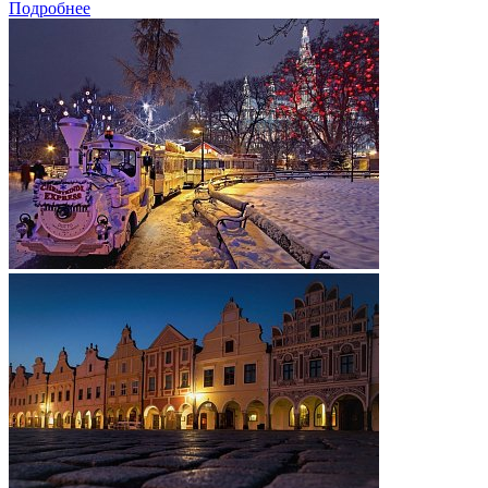
Подробнее