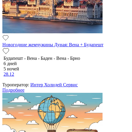
Новогодние жемчужины Дуная: Вена + Будапешт
Будапешт - Вена - Баден - Вена - Брно
6 дней
5 ночей
28.12
Туроператор:
Интер Холидей Сервис
Подробнее