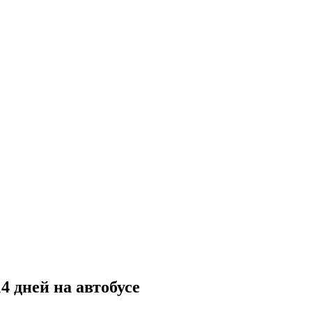
 дней на автобусе