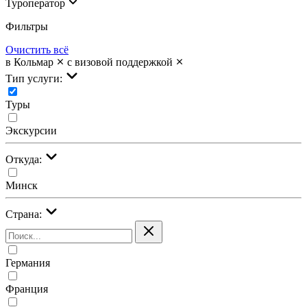
Туроператор
Фильтры
Очистить всё
в Кольмар
с визовой поддержкой
Тип услуги:
Туры
Экскурсии
Откуда:
Минск
Страна:
Германия
Франция