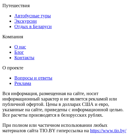
Путешествия
Автобусные туры
Экскурсии
Отдых в Беларуси
Компания
О нас
Блог
Контакты
О проекте
Вопросы и ответы
Реклама
Вся информация, размещенная на сайте, носит
информационный характер и не является рекламой или
публичной офертой. Цены в долларах США и евро,
указанные на сайте, приведены с информационной целью.
Все расчеты производятся в белорусских рублях.
При полном или частичном использовании любых
материалов сайта TIO.BY гиперссылка на
https://www.tio.by/