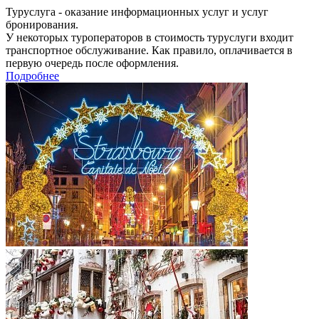
Туруслуга - оказание информационных услуг и услуг
бронирования.
У некоторых туроператоров в стоимость туруслуги входит
транспортное обслуживание. Как правило, оплачивается в
первую очередь после оформления.
Подробнее