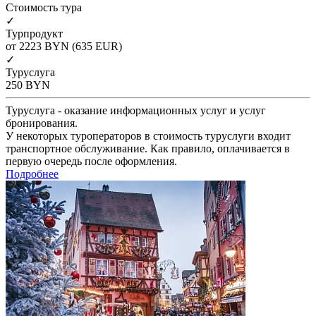
Cтоимость тура
✓
Турпродукт
от 2223
BYN
(635 EUR)
✓
Туруслуга
250
BYN
Туруслуга - оказание информационных услуг и услуг
бронирования.
У некоторых туроператоров в стоимость туруслуги входит
транспортное обслуживание. Как правило, оплачивается в
первую очередь после оформления.
Подробнее