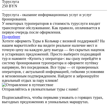
Туруслуга
250
BYN
Туруслуга - оказание информационных услуг и услуг
бронирования.
У некоторых туроператоров в стоимость туруслуги входит
транспортное обслуживание. Как правило, оплачивается в
первую очередь после оформления.
Подробнее
Хотите оформить Туры в Кольмар с визовой поддержкой? На
нашем маркетплейсе вы видите реальное наличие мест и
точную цену на каждую дату выезда — без скрытых наценок
и устаревших предложений. Просто выберите подходящий
тур и нажмите «Купить у оператора»: вы сразу перейдёте в
систему бронирования туроператора и оформите путёвку
напрямую, без посредников. Все туры — от проверенных
операторов, с актуальной информацией, гибкими условиями
и мгновенным подтверждением. Найдите и забронируйте
идеальный отдых за пару кликов!
Отправляйтесь в увлекательные туры с нами!
Подписывайтесь, чтобы первыми узнавать о горящих турах,
выгодных предложениях и уникальных маршрутах.