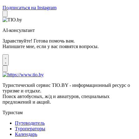
Подписаться на Instagram
AI-консультант
Здравствуйте! Готова помочь вам.
Напишите мне, если у вас появятся вопросы.
Туристический сервис TIO.BY - информационный ресурс о
туризме и отдыхе.
Поиск автобусных, ж/д и авиатуров, специальных
предложений и акций.
Туристам
Путеводитель
Туроператоры
Календарь