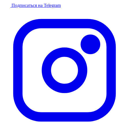
Подписаться на Telegram