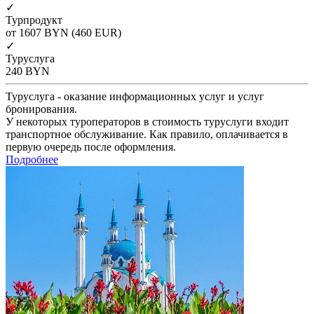
✓
Турпродукт
от 1607
BYN
(460 EUR)
✓
Туруслуга
240
BYN
Туруслуга - оказание информационных услуг и услуг
бронирования.
У некоторых туроператоров в стоимость туруслуги входит
транспортное обслуживание. Как правило, оплачивается в
первую очередь после оформления.
Подробнее