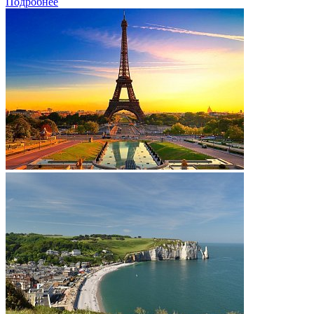
Подробнее