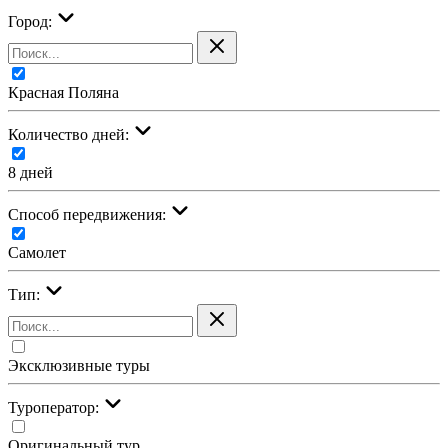
Город:
Красная Поляна
Количество дней:
8 дней
Cпособ передвижения:
Самолет
Тип:
Эксклюзивные туры
Туроператор:
Оригинальный тур