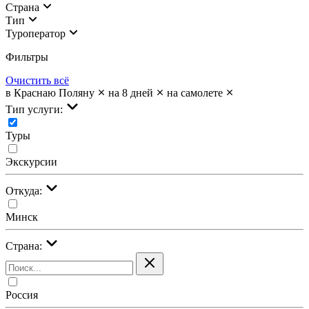
Страна
Тип
Туроператор
Фильтры
Очистить всё
в Краснаю Поляну
на 8 дней
на самолете
Тип услуги:
Туры
Экскурсии
Откуда:
Минск
Страна:
Россия