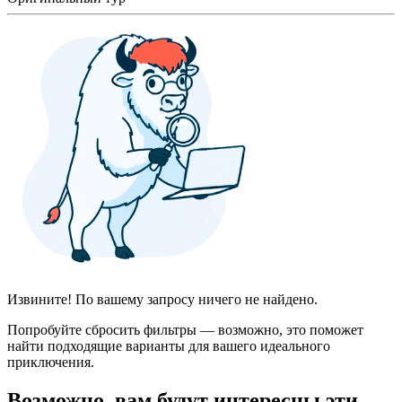
Извините! По вашему запросу ничего не найдено.
Попробуйте сбросить фильтры — возможно, это поможет
найти подходящие варианты для вашего идеального
приключения.
Возможно, вам будут интересны эти