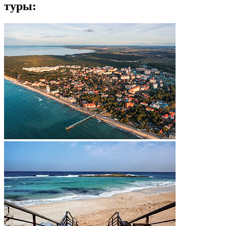
туры: