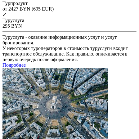
Турпродукт
от 2427
BYN
(695 EUR)
✓
Туруслуга
295
BYN
Туруслуга - оказание информационных услуг и услуг
бронирования.
У некоторых туроператоров в стоимость туруслуги входит
транспортное обслуживание. Как правило, оплачивается в
первую очередь после оформления.
Подробнее