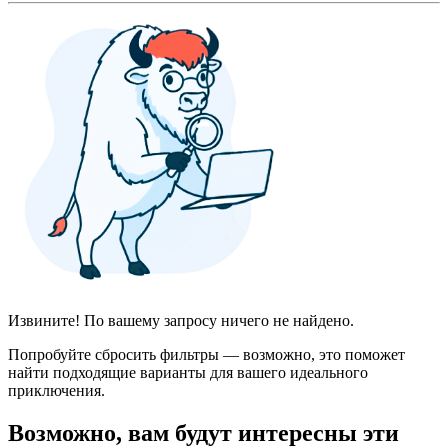
Извините! По вашему запросу ничего не найдено.
Попробуйте сбросить фильтры — возможно, это поможет
найти подходящие варианты для вашего идеального
приключения.
Возможно, вам будут интересны эти