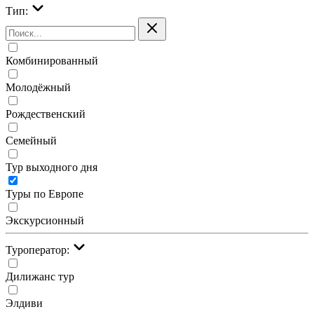
Тип:
Комбинированный
Молодёжный
Рождественский
Семейный
Тур выходного дня
Туры по Европе
Экскурсионный
Туроператор:
Дилижанс тур
Элдиви