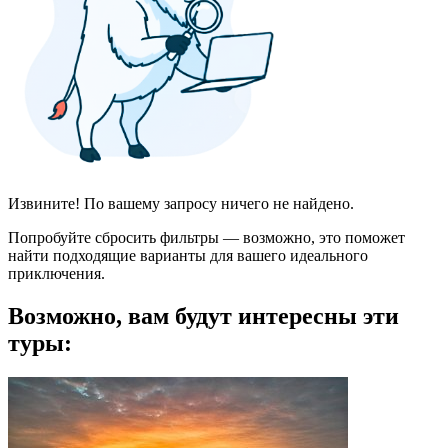
Извините! По вашему запросу ничего не найдено.
Попробуйте сбросить фильтры — возможно, это поможет
найти подходящие варианты для вашего идеального
приключения.
Возможно, вам будут интересны эти
туры: