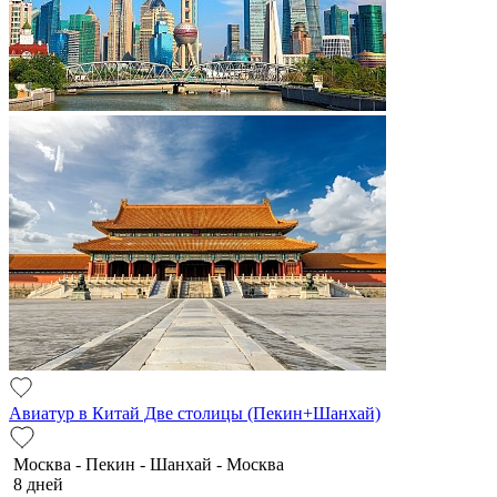
Авиатур в Китай Две столицы (Пекин+Шанхай)
Москва - Пекин - Шанхай - Москва
8 дней