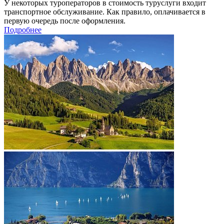
У некоторых туроператоров в стоимость туруслуги входит
транспортное обслуживание. Как правило, оплачивается в
первую очередь после оформления.
Подробнее