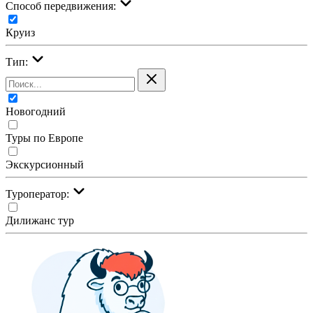
Cпособ передвижения:
Круиз
Тип:
Новогодний
Туры по Европе
Экскурсионный
Туроператор:
Дилижанс тур