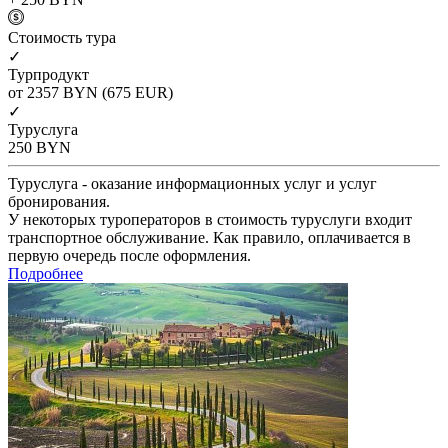
Cтоимость тура
✓
Турпродукт
от 2357
BYN
(675 EUR)
✓
Туруслуга
250
BYN
Туруслуга - оказание информационных услуг и услуг
бронирования.
У некоторых туроператоров в стоимость туруслуги входит
транспортное обслуживание. Как правило, оплачивается в
первую очередь после оформления.
Подробнее