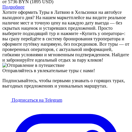
от 5736
BYN
(1895 USD)
Подробнее
Хотите оформить Туры в Латвию в Хельсинки на автобусе
выходного дня? На нашем маркетплейсе вы видите реальное
наличие мест и точную цену на каждую дату выезда — без
скрытых наценок и устаревших предложений. Просто
выберите подходящий тур и нажмите «Купить у оператора»:
вы сразу перейдёте в систему бронирования туроператора и
оформите путёвку напрямую, без посредников. Все туры — от
проверенных операторов, с актуальной информацией,
гибкими условиями и мгновенным подтверждением. Найдите
и забронируйте идеальный отдых за пару кликов!
Отправляйтесь в увлекательные туры с нами!
Подписывайтесь, чтобы первыми узнавать о горящих турах,
выгодных предложениях и уникальных маршрутах.
Подписаться на Telegram