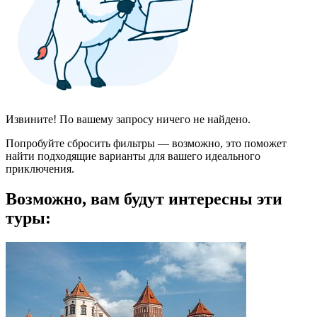
Извините! По вашему запросу ничего не найдено.
Попробуйте сбросить фильтры — возможно, это поможет
найти подходящие варианты для вашего идеального
приключения.
Возможно, вам будут интересны эти
туры: