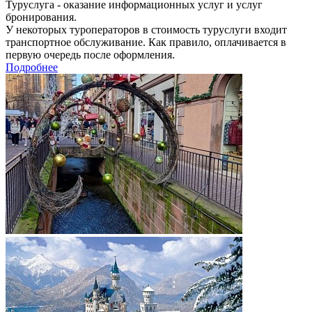
Туруслуга - оказание информационных услуг и услуг
бронирования.
У некоторых туроператоров в стоимость туруслуги входит
транспортное обслуживание. Как правило, оплачивается в
первую очередь после оформления.
Подробнее