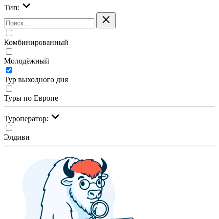
Тип:
Комбинированный
Молодёжный
Тур выходного дня
Туры по Европе
Туроператор:
Элдиви