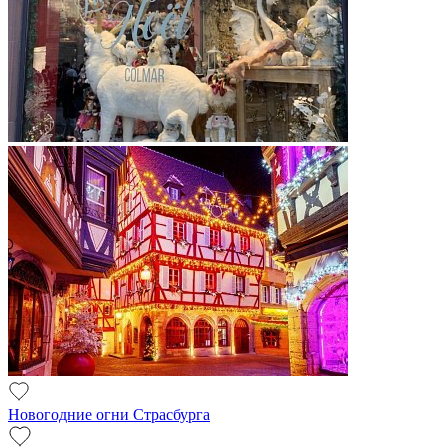
Новогодние огни Страсбурга