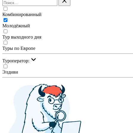
Комбинированный
Молодёжный
Тур выходного дня
Туры по Европе
Туроператор:
Элдиви