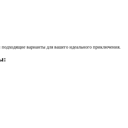
 подходящие варианты для вашего идеального приключения.
ы: