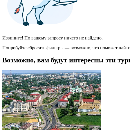
Извините! По вашему запросу ничего не найдено.
Попробуйте сбросить фильтры — возможно, это поможет найти
Возможно, вам будут интересны эти тур