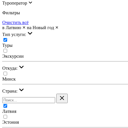
Туроператор
Фильтры
Очистить всё
в Латвию
на Новый год
Тип услуги:
Туры
Экскурсии
Откуда:
Минск
Страна:
Латвия
Эстония