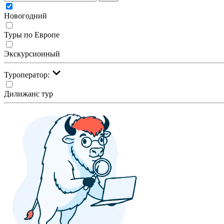
Новогодний
Туры по Европе
Экскурсионный
Туроператор:
Дилижанс тур