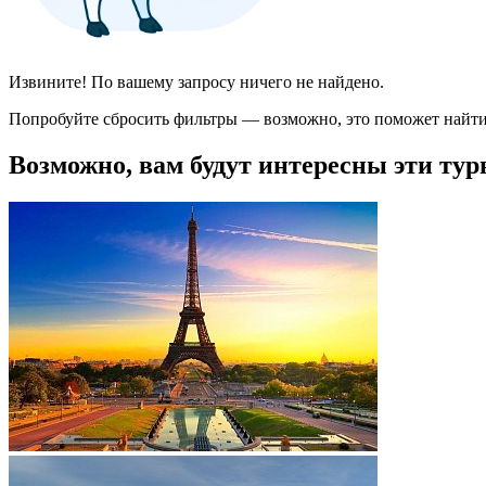
Извините! По вашему запросу ничего не найдено.
Попробуйте сбросить фильтры — возможно, это поможет найти
Возможно, вам будут интересны эти тур