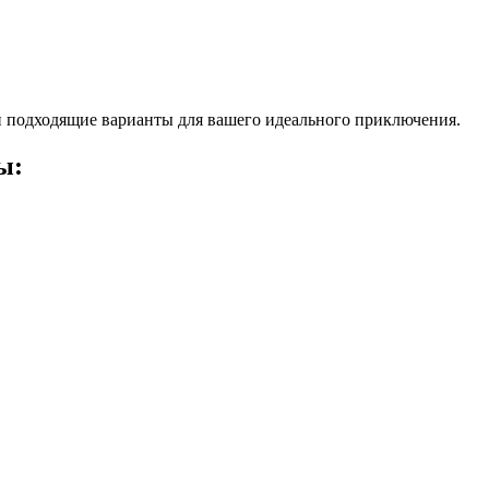
 подходящие варианты для вашего идеального приключения.
ы: