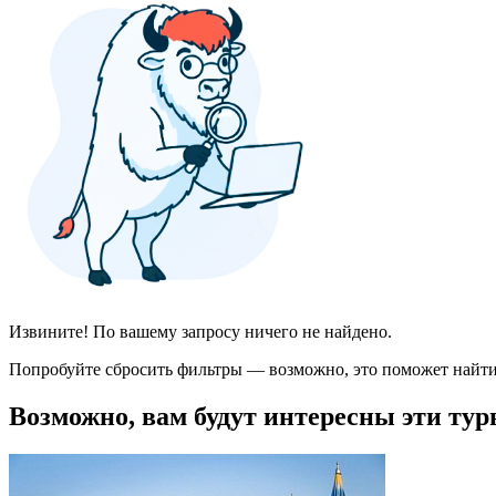
Извините! По вашему запросу ничего не найдено.
Попробуйте сбросить фильтры — возможно, это поможет найти
Возможно, вам будут интересны эти тур