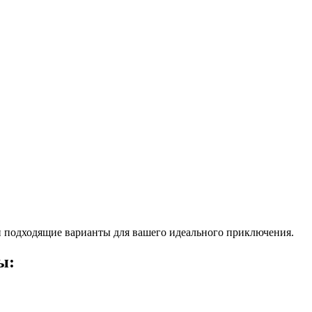
 подходящие варианты для вашего идеального приключения.
ы: