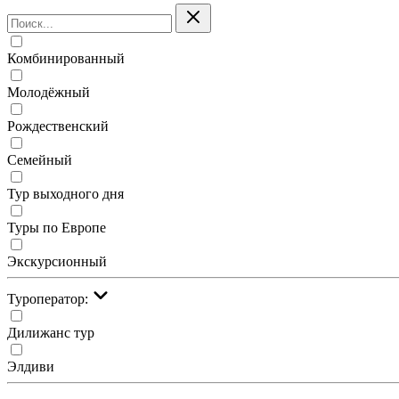
Комбинированный
Молодёжный
Рождественский
Семейный
Тур выходного дня
Туры по Европе
Экскурсионный
Туроператор:
Дилижанс тур
Элдиви