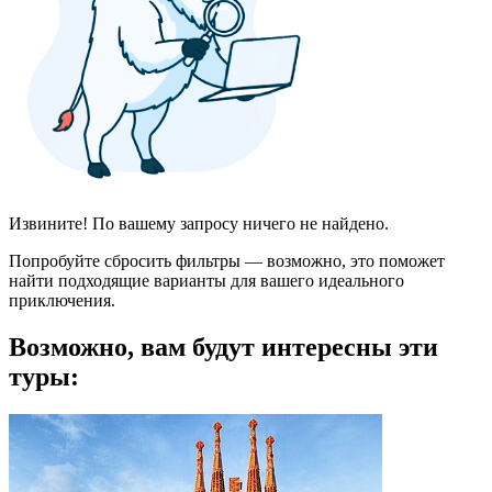
Извините! По вашему запросу ничего не найдено.
Попробуйте сбросить фильтры — возможно, это поможет
найти подходящие варианты для вашего идеального
приключения.
Возможно, вам будут интересны эти
туры: