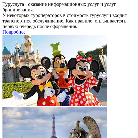
Туруслуга - оказание информационных услуг и услуг
бронирования.
У некоторых туроператоров в стоимость туруслуги входит
транспортное обслуживание. Как правило, оплачивается в
первую очередь после оформления.
Подробнее