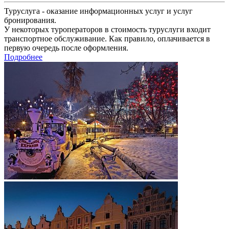
Туруслуга - оказание информационных услуг и услуг
бронирования.
У некоторых туроператоров в стоимость туруслуги входит
транспортное обслуживание. Как правило, оплачивается в
первую очередь после оформления.
Подробнее