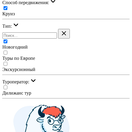
Cпособ передвижения:
Круиз
Тип:
Новогодний
Туры по Европе
Экскурсионный
Туроператор:
Дилижанс тур