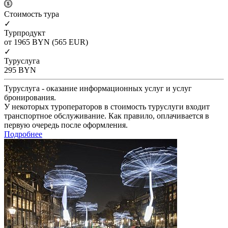
Cтоимость тура
✓
Турпродукт
от 1965
BYN
(565 EUR)
✓
Туруслуга
295
BYN
Туруслуга - оказание информационных услуг и услуг
бронирования.
У некоторых туроператоров в стоимость туруслуги входит
транспортное обслуживание. Как правило, оплачивается в
первую очередь после оформления.
Подробнее