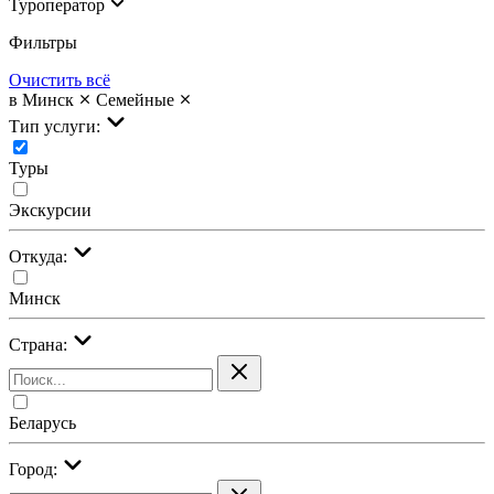
Туроператор
Фильтры
Очистить всё
в Минск
Семейные
Тип услуги:
Туры
Экскурсии
Откуда:
Минск
Страна:
Беларусь
Город: