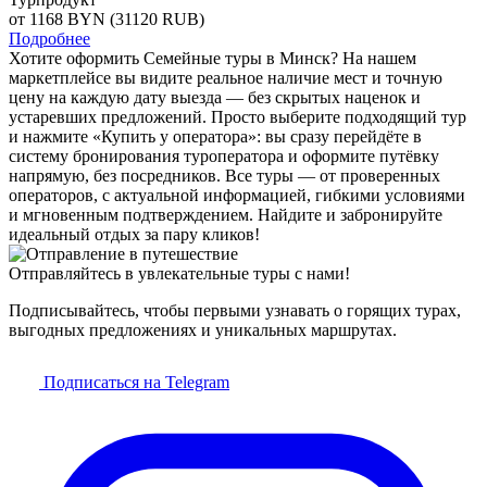
от 1168
BYN
(31120 RUB)
Подробнее
Хотите оформить Семейные туры в Минск? На нашем
маркетплейсе вы видите реальное наличие мест и точную
цену на каждую дату выезда — без скрытых наценок и
устаревших предложений. Просто выберите подходящий тур
и нажмите «Купить у оператора»: вы сразу перейдёте в
систему бронирования туроператора и оформите путёвку
напрямую, без посредников. Все туры — от проверенных
операторов, с актуальной информацией, гибкими условиями
и мгновенным подтверждением. Найдите и забронируйте
идеальный отдых за пару кликов!
Отправляйтесь в увлекательные туры с нами!
Подписывайтесь, чтобы первыми узнавать о горящих турах,
выгодных предложениях и уникальных маршрутах.
Подписаться на Telegram