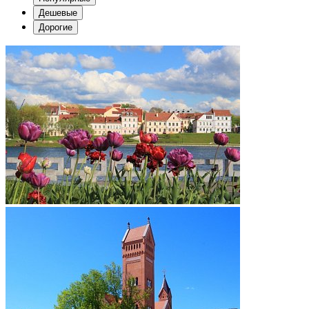
Дешевые
Дорогие