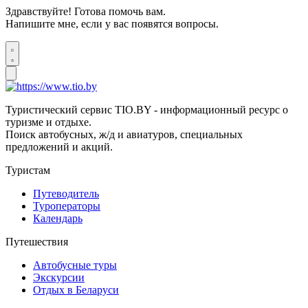
Здравствуйте! Готова помочь вам.
Напишите мне, если у вас появятся вопросы.
Туристический сервис TIO.BY - информационный ресурс о
туризме и отдыхе.
Поиск автобусных, ж/д и авиатуров, специальных
предложений и акций.
Туристам
Путеводитель
Туроператоры
Календарь
Путешествия
Автобусные туры
Экскурсии
Отдых в Беларуси