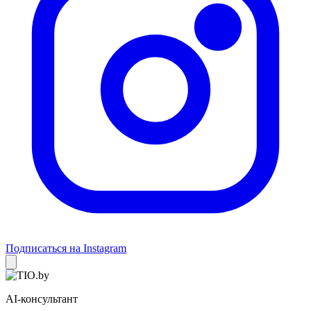
Подписаться на Instagram
AI-консультант