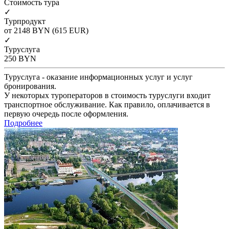
Cтоимость тура
✓
Турпродукт
от 2148
BYN
(615 EUR)
✓
Туруслуга
250
BYN
Туруслуга - оказание информационных услуг и услуг
бронирования.
У некоторых туроператоров в стоимость туруслуги входит
транспортное обслуживание. Как правило, оплачивается в
первую очередь после оформления.
Подробнее