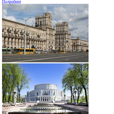
Подробнее