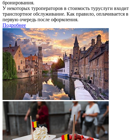
бронирования.
У некоторых туроператоров в стоимость туруслуги входит
транспортное обслуживание. Как правило, оплачивается в
первую очередь после оформления.
Подробнее