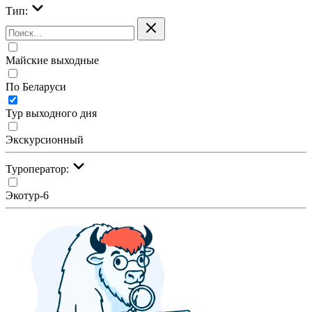
Тип:
Майские выходные
По Беларуси
Тур выходного дня
Экскурсионный
Туроператор:
Экотур-6