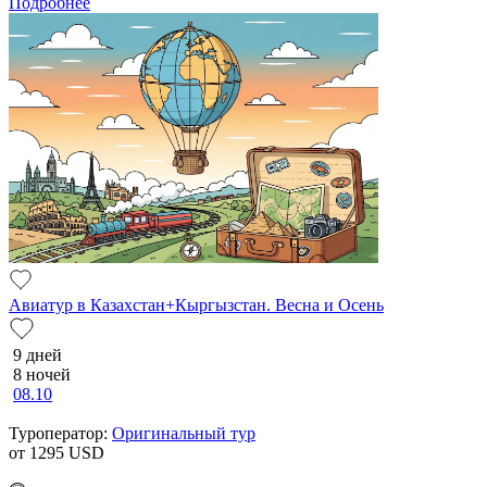
Подробнее
Авиатур в Казахстан+Кыргызстан. Весна и Осень
9 дней
8 ночей
08.10
Туроператор:
Оригинальный тур
от 1295
USD