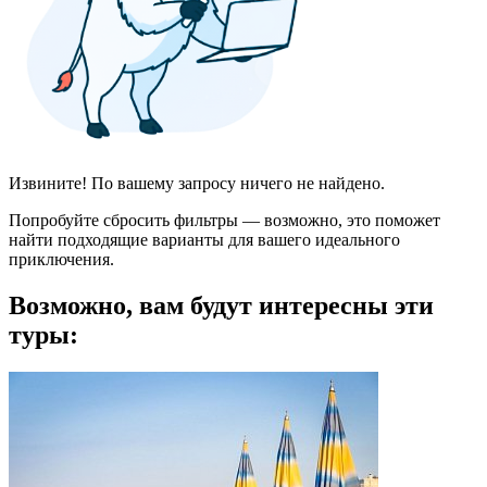
Извините! По вашему запросу ничего не найдено.
Попробуйте сбросить фильтры — возможно, это поможет
найти подходящие варианты для вашего идеального
приключения.
Возможно, вам будут интересны эти
туры: