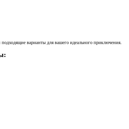
 подходящие варианты для вашего идеального приключения.
ы: