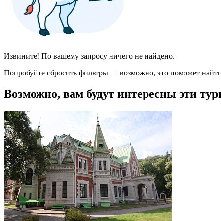
Извините! По вашему запросу ничего не найдено.
Попробуйте сбросить фильтры — возможно, это поможет найти
Возможно, вам будут интересны эти тур