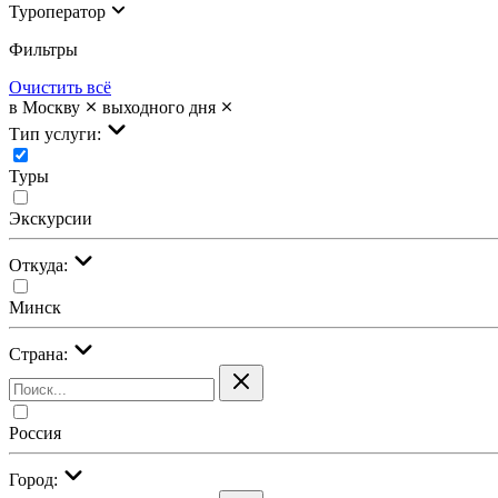
Туроператор
Фильтры
Очистить всё
в Москву
выходного дня
Тип услуги:
Туры
Экскурсии
Откуда:
Минск
Страна:
Россия
Город: