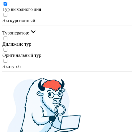
Тур выходного дня
Экскурсионный
Туроператор:
Дилижанс тур
Оригинальный тур
Экотур-6