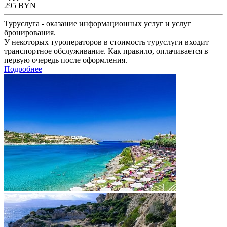
295
BYN
Туруслуга - оказание информационных услуг и услуг
бронирования.
У некоторых туроператоров в стоимость туруслуги входит
транспортное обслуживание. Как правило, оплачивается в
первую очередь после оформления.
Подробнее