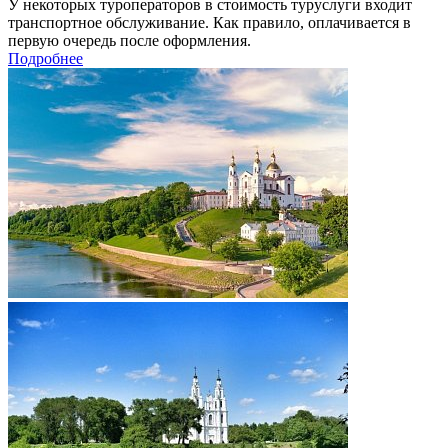
У некоторых туроператоров в стоимость туруслуги входит
транспортное обслуживание. Как правило, оплачивается в
первую очередь после оформления.
Подробнее