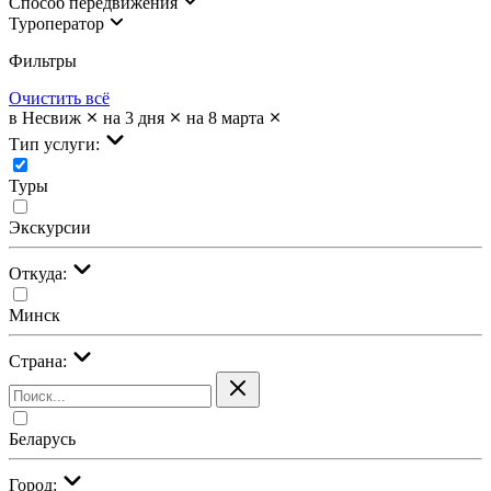
Cпособ передвижения
Туроператор
Фильтры
Очистить всё
в Несвиж
на 3 дня
на 8 марта
Тип услуги:
Туры
Экскурсии
Откуда:
Минск
Страна:
Беларусь
Город: