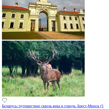
Беларусь: путешествие сквозь века и города. Брест-Минск (5