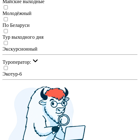
Майские выходные
Молодёжный
По Беларуси
Тур выходного дня
Экскурсионный
Туроператор:
Экотур-6