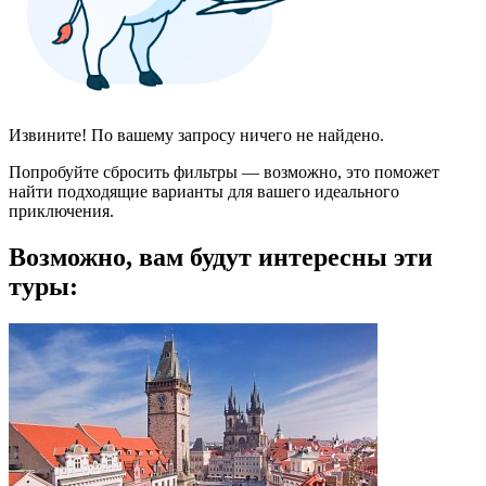
Извините! По вашему запросу ничего не найдено.
Попробуйте сбросить фильтры — возможно, это поможет
найти подходящие варианты для вашего идеального
приключения.
Возможно, вам будут интересны эти
туры: