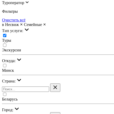
Туроператор
Фильтры
Очистить всё
в Несвиж
Семейные
Тип услуги:
Туры
Экскурсии
Откуда:
Минск
Страна:
Беларусь
Город: