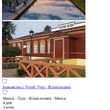
Знакомство с Тулой: Тула - Ясная поляна
Минск - Тула - Ясная поляна - Минск
4 дня
3 ночи