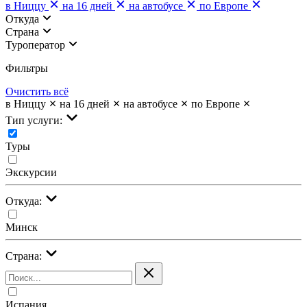
в Ниццу
на 16 дней
на автобусе
по Европе
Откуда
Страна
Туроператор
Фильтры
Очистить всё
в Ниццу
на 16 дней
на автобусе
по Европе
Тип услуги:
Туры
Экскурсии
Откуда:
Минск
Страна:
Испания