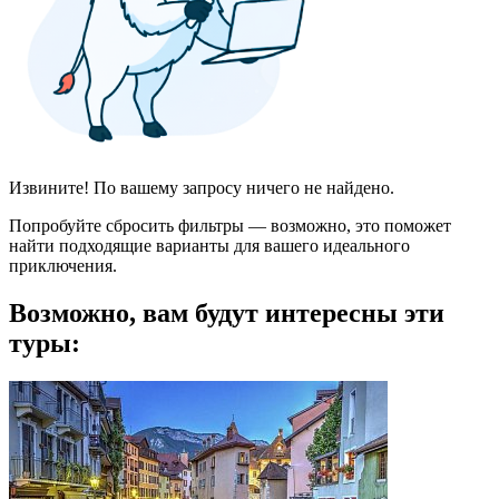
Извините! По вашему запросу ничего не найдено.
Попробуйте сбросить фильтры — возможно, это поможет
найти подходящие варианты для вашего идеального
приключения.
Возможно, вам будут интересны эти
туры: