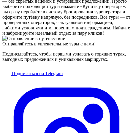
— без скрытых наценок и устаревших предложений. Просто
выберите подходящий тур и нажмите «Купить у оператора»:
вы сразу перейдёте в систему бронирования туроператора и
оформите путёвку напрямую, без посредников. Все туры — от
проверенных операторов, с актуальной информацией,
гибкими условиями и мгновенным подтверждением. Найдите
и забронируйте идеальный отдых за пару кликов!
Отправляйтесь в увлекательные туры с нами!
Подписывайтесь, чтобы первыми узнавать о горящих турах,
выгодных предложениях и уникальных маршрутах.
Подписаться на Telegram