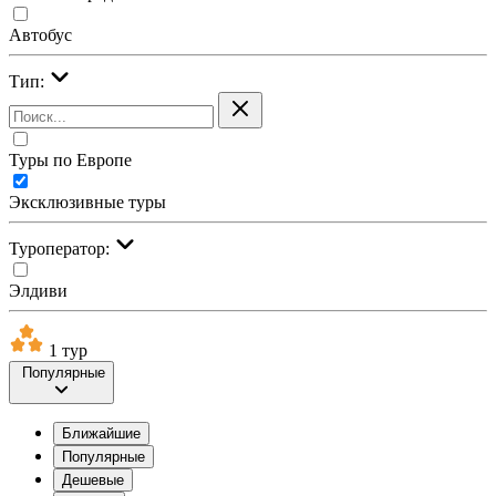
Автобус
Тип:
Туры по Европе
Эксклюзивные туры
Туроператор:
Элдиви
1 тур
Популярные
Ближайшие
Популярные
Дешевые