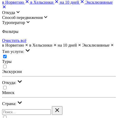
в Норвегию
в Хельсинки
на 10 дней
Эксклюзивные
Откуда
Cпособ передвижения
Туроператор
Фильтры
Очистить всё
в Норвегию
в Хельсинки
на 10 дней
Эксклюзивные
Тип услуги:
Туры
Экскурсии
Откуда:
Минск
Страна: