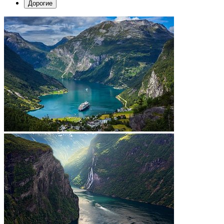
Дорогие