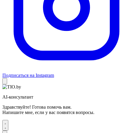
Подписаться на Instagram
AI-консультант
Здравствуйте! Готова помочь вам.
Напишите мне, если у вас появятся вопросы.