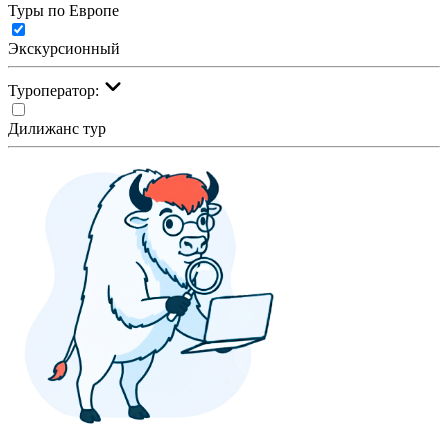
Туры по Европе
Экскурсионный
Туроператор:
Дилижанс тур