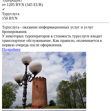
Турпродукт
от 1205
BYN
(345 EUR)
✓
Туруслуга
150
BYN
Туруслуга - оказание информационных услуг и услуг
бронирования.
У некоторых туроператоров в стоимость туруслуги входит
транспортное обслуживание. Как правило, оплачивается в
первую очередь после оформления.
Подробнее