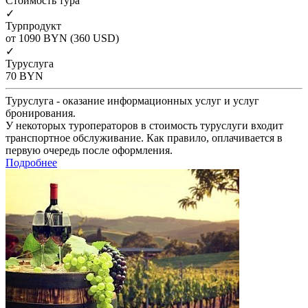
Cтоимость тура
✓
Турпродукт
от 1090
BYN
(360 USD)
✓
Туруслуга
70
BYN
Туруслуга - оказание информационных услуг и услуг
бронирования.
У некоторых туроператоров в стоимость туруслуги входит
транспортное обслуживание. Как правило, оплачивается в
первую очередь после оформления.
Подробнее