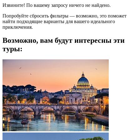
Извините! По вашему запросу ничего не найдено.
Попробуйте сбросить фильтры — возможно, это поможет
найти подходящие варианты для вашего идеального
приключения.
Возможно, вам будут интересны эти
туры: