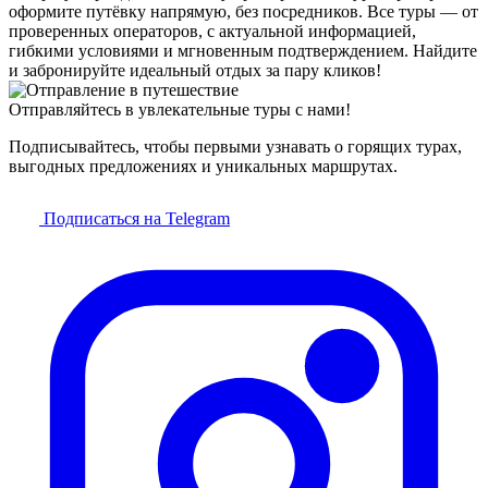
оформите путёвку напрямую, без посредников. Все туры — от
проверенных операторов, с актуальной информацией,
гибкими условиями и мгновенным подтверждением. Найдите
и забронируйте идеальный отдых за пару кликов!
Отправляйтесь в увлекательные туры с нами!
Подписывайтесь, чтобы первыми узнавать о горящих турах,
выгодных предложениях и уникальных маршрутах.
Подписаться на Telegram