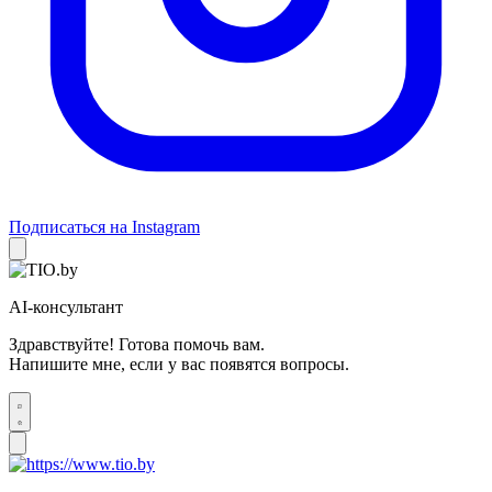
Подписаться на Instagram
AI-консультант
Здравствуйте! Готова помочь вам.
Напишите мне, если у вас появятся вопросы.