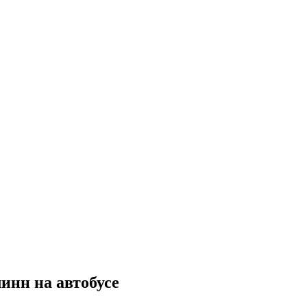
инн на автобусе