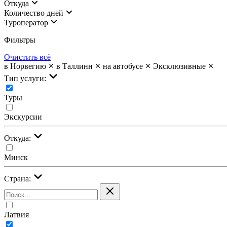
Откуда
Количество дней
Туроператор
Фильтры
Очистить всё
в Норвегию
в Таллинн
на автобусе
Эксклюзивные
Тип услуги:
Туры
Экскурсии
Откуда:
Минск
Страна:
Латвия