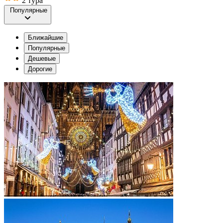
2 тура
Популярные
Ближайшие
Популярные
Дешевые
Дорогие