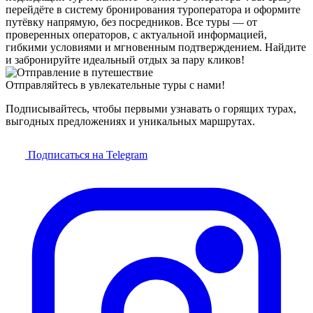
перейдёте в систему бронирования туроператора и оформите
путёвку напрямую, без посредников. Все туры — от
проверенных операторов, с актуальной информацией,
гибкими условиями и мгновенным подтверждением. Найдите
и забронируйте идеальный отдых за пару кликов!
Отправляйтесь в увлекательные туры с нами!
Подписывайтесь, чтобы первыми узнавать о горящих турах,
выгодных предложениях и уникальных маршрутах.
Подписаться на Telegram