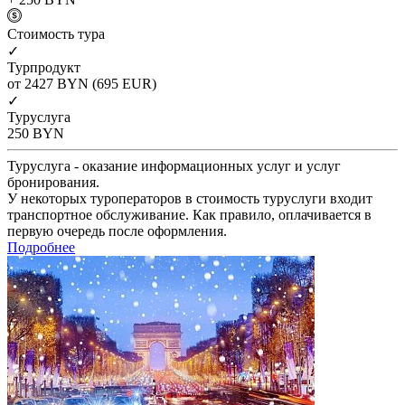
Cтоимость тура
✓
Турпродукт
от 2427
BYN
(695 EUR)
✓
Туруслуга
250
BYN
Туруслуга - оказание информационных услуг и услуг
бронирования.
У некоторых туроператоров в стоимость туруслуги входит
транспортное обслуживание. Как правило, оплачивается в
первую очередь после оформления.
Подробнее