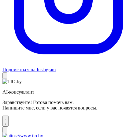
Подписаться на Instagram
AI-консультант
Здравствуйте! Готова помочь вам.
Напишите мне, если у вас появятся вопросы.