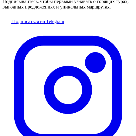
Подписывайтесь, чтобы первыми узнавать о горящих турах,
выгодных предложениях и уникальных маршрутах.
Подписаться на Telegram