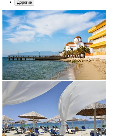
Дорогие