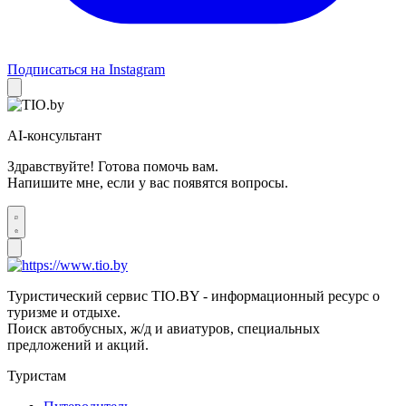
Подписаться на Instagram
AI-консультант
Здравствуйте! Готова помочь вам.
Напишите мне, если у вас появятся вопросы.
Туристический сервис TIO.BY - информационный ресурс о
туризме и отдыхе.
Поиск автобусных, ж/д и авиатуров, специальных
предложений и акций.
Туристам