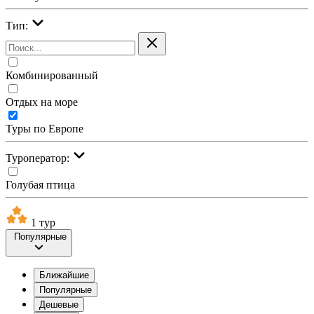
Тип:
Комбинированный
Отдых на море
Туры по Европе
Туроператор:
Голубая птица
1 тур
Популярные
Ближайшие
Популярные
Дешевые