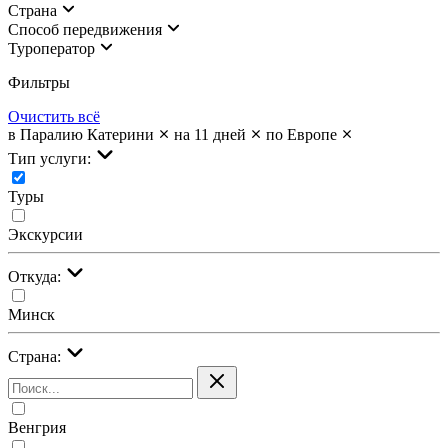
Страна
Cпособ передвижения
Туроператор
Фильтры
Очистить всё
в Паралию Катерини
на 11 дней
по Европе
Тип услуги:
Туры
Экскурсии
Откуда:
Минск
Страна:
Венгрия