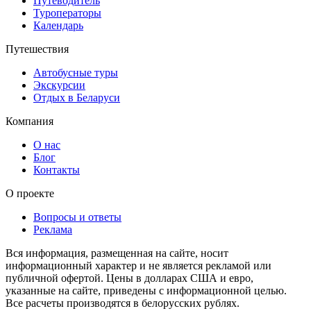
Путеводитель
Туроператоры
Календарь
Путешествия
Автобусные туры
Экскурсии
Отдых в Беларуси
Компания
О нас
Блог
Контакты
О проекте
Вопросы и ответы
Реклама
Вся информация, размещенная на сайте, носит
информационный характер и не является рекламой или
публичной офертой. Цены в долларах США и евро,
указанные на сайте, приведены с информационной целью.
Все расчеты производятся в белорусских рублях.