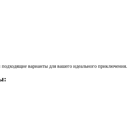
 подходящие варианты для вашего идеального приключения.
ы: