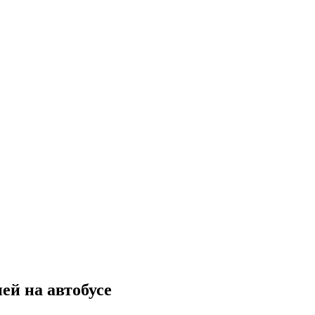
ей на автобусе