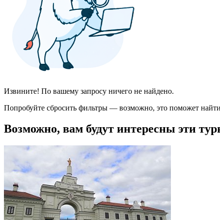
Извините! По вашему запросу ничего не найдено.
Попробуйте сбросить фильтры — возможно, это поможет найти
Возможно, вам будут интересны эти тур