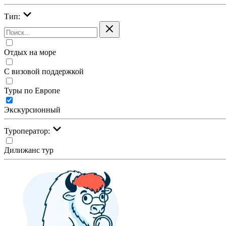
Тип:
Отдых на море
С визовой поддержкой
Туры по Европе
Экскурсионный
Туроператор:
Дилижанс тур