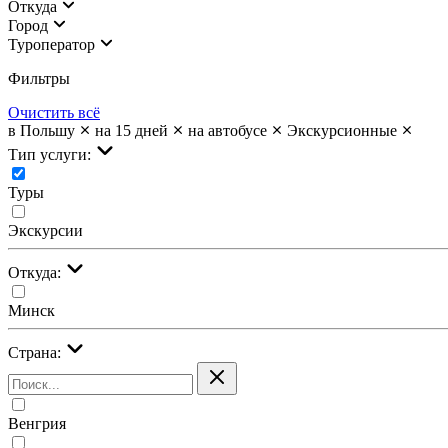
Откуда
Город
Туроператор
Фильтры
Очистить всё
в Польшу
на 15 дней
на автобусе
Экскурсионные
Тип услуги:
Туры
Экскурсии
Откуда:
Минск
Страна:
Венгрия