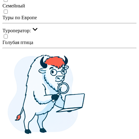
Семейный
Туры по Европе
Туроператор:
Голубая птица