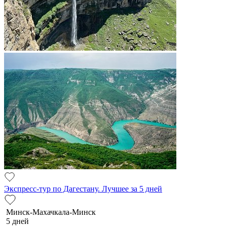
Экспресс-тур по Дагестану. Лучшее за 5 дней
Минск-Махачкала-Минск
5 дней