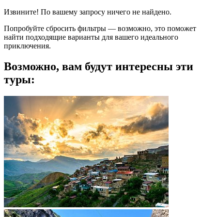
Извините! По вашему запросу ничего не найдено.
Попробуйте сбросить фильтры — возможно, это поможет
найти подходящие варианты для вашего идеального
приключения.
Возможно, вам будут интересны эти
туры: