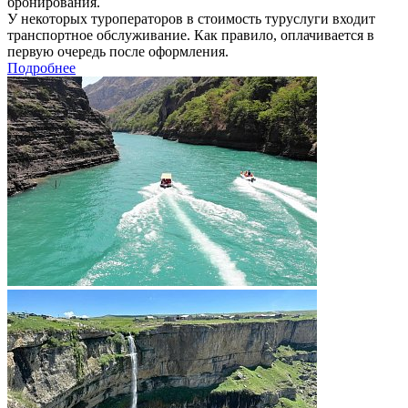
бронирования.
У некоторых туроператоров в стоимость туруслуги входит
транспортное обслуживание. Как правило, оплачивается в
первую очередь после оформления.
Подробнее