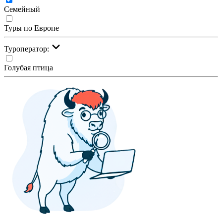
Семейный
Туры по Европе
Туроператор:
Голубая птица