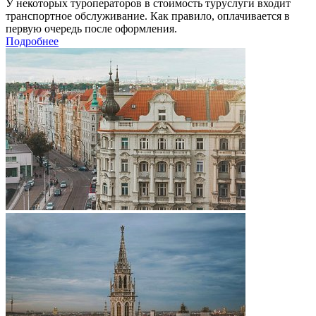
У некоторых туроператоров в стоимость туруслуги входит
транспортное обслуживание. Как правило, оплачивается в
первую очередь после оформления.
Подробнее