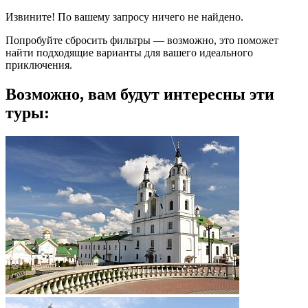
Извините! По вашему запросу ничего не найдено.
Попробуйте сбросить фильтры — возможно, это поможет
найти подходящие варианты для вашего идеального
приключения.
Возможно, вам будут интересны эти
туры: