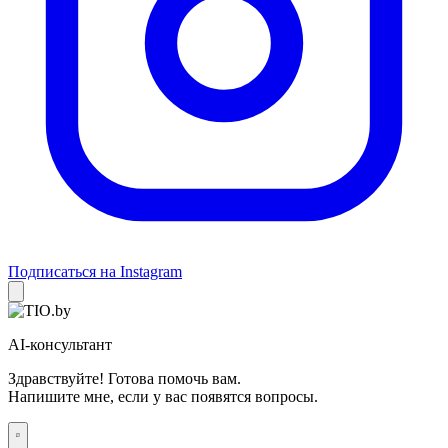
Подписаться на Instagram
AI-консультант
Здравствуйте! Готова помочь вам.
Напишите мне, если у вас появятся вопросы.