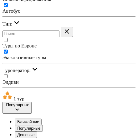
Автобус
Тип:
Туры по Европе
Эксклюзивные туры
Туроператор:
Элдиви
1 тур
Популярные
Ближайшие
Популярные
Дешевые