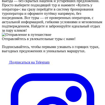
выезда — без скрытых наценок и устаревших предложений.
Просто выберите подходящий тур и нажмите «Купить у
оператора»: вы сразу перейдёте в систему бронирования
туроператора и оформите путёвку напрямую, без
посредников. Все туры — от проверенных операторов, с
актуальной информацией, гибкими условиями и мгновенным
подтверждением. Найдите и забронируйте идеальный отдых
за пару кликов!
Отправляйтесь в увлекательные туры с нами!
Подписывайтесь, чтобы первыми узнавать о горящих турах,
выгодных предложениях и уникальных маршрутах.
Подписаться на Telegram