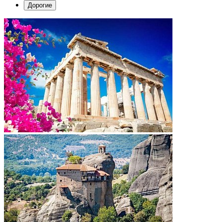
Дорогие