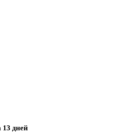
 13 дней