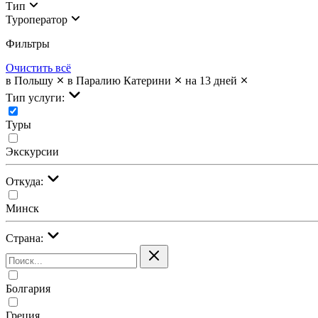
Тип
Туроператор
Фильтры
Очистить всё
в Польшу
в Паралию Катерини
на 13 дней
Тип услуги:
Туры
Экскурсии
Откуда:
Минск
Страна:
Болгария
Греция