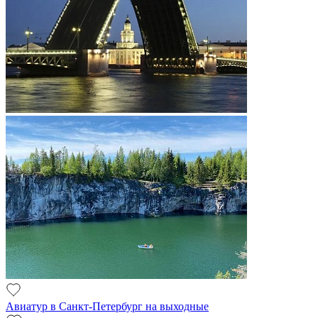
Авиатур в Санкт-Петербург на выходные