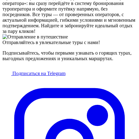
оператора»: вы сразу перейдёте в систему бронирования
туроператора и оформите путёвку напрямую, без
посредников. Все туры — от проверенных операторов, с
актуальной информацией, гибкими условиями и мгновенным
подтверждением. Найдите и забронируйте идеальный отдых
за пару кликов!
Отправляйтесь в увлекательные туры с нами!
Подписывайтесь, чтобы первыми узнавать о горящих турах,
выгодных предложениях и уникальных маршрутах.
Подписаться на Telegram