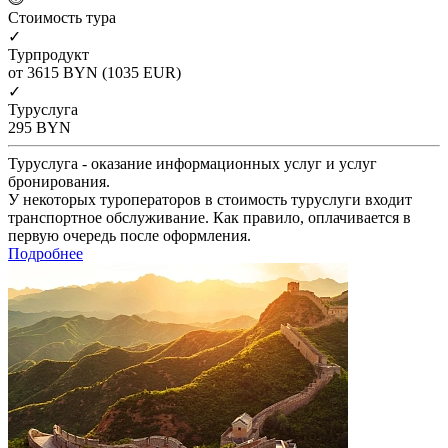
Cтоимость тура
✓
Турпродукт
от 3615
BYN
(1035 EUR)
✓
Туруслуга
295
BYN
Туруслуга - оказание информационных услуг и услуг
бронирования.
У некоторых туроператоров в стоимость туруслуги входит
транспортное обслуживание. Как правило, оплачивается в
первую очередь после оформления.
Подробнее