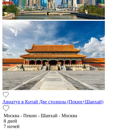
Авиатур в Китай Две столицы (Пекин+Шанхай)
Москва - Пекин - Шанхай - Москва
8 дней
7 ночей