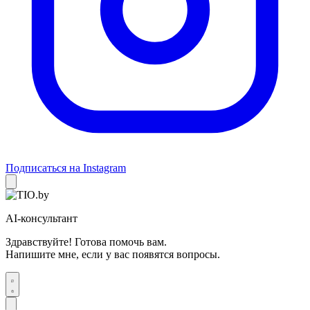
Подписаться на Instagram
AI-консультант
Здравствуйте! Готова помочь вам.
Напишите мне, если у вас появятся вопросы.