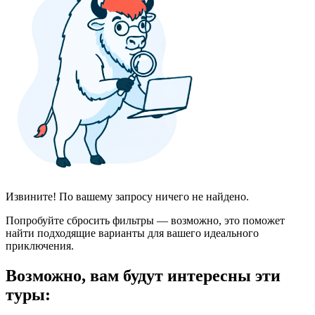
Извините! По вашему запросу ничего не найдено.
Попробуйте сбросить фильтры — возможно, это поможет
найти подходящие варианты для вашего идеального
приключения.
Возможно, вам будут интересны эти
туры: