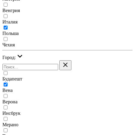
Венгрия
Италия
Польша
Чехия
Город:
Будапешт
Вена
Верона
Инсбрук
Мерано