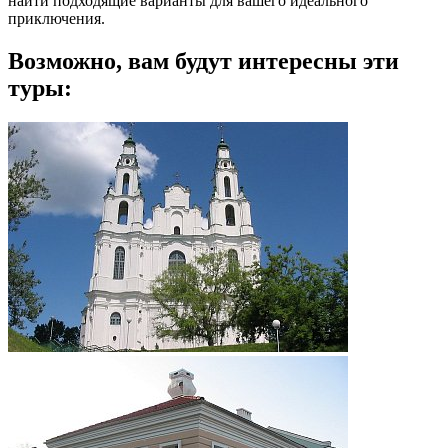
найти подходящие варианты для вашего идеального
приключения.
Возможно, вам будут интересны эти
туры: