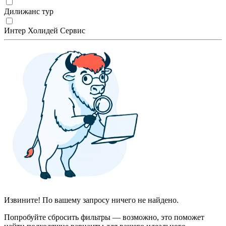
Дилижанс тур
Интер Холидей Сервис
Извините! По вашему запросу ничего не найдено.
Попробуйте сбросить фильтры — возможно, это поможет