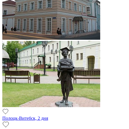
Полоцк-Витебск, 2 дня