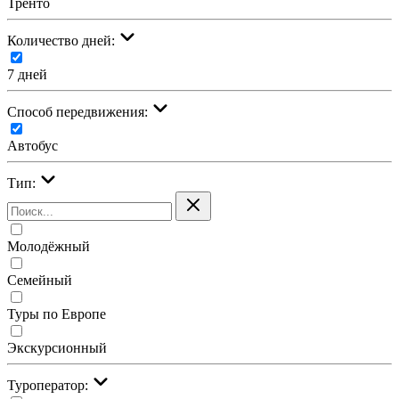
Тренто
Количество дней:
7 дней
Cпособ передвижения:
Автобус
Тип:
Молодёжный
Семейный
Туры по Европе
Экскурсионный
Туроператор: