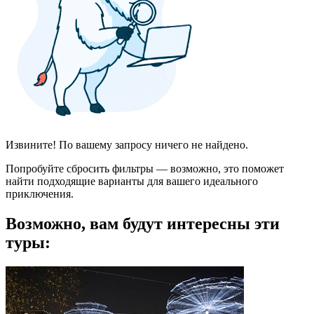
Извините! По вашему запросу ничего не найдено.
Попробуйте сбросить фильтры — возможно, это поможет
найти подходящие варианты для вашего идеального
приключения.
Возможно, вам будут интересны эти
туры: