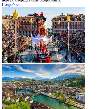
первую очередь после оформления.
Подробнее