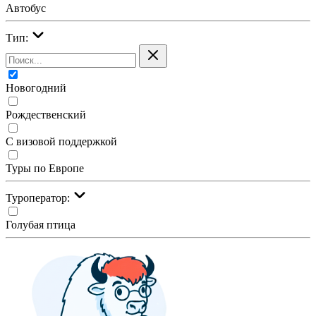
Автобус
Тип:
Новогодний
Рождественский
С визовой поддержкой
Туры по Европе
Туроператор:
Голубая птица