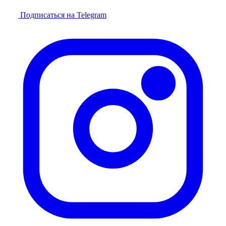
Подписаться на Telegram