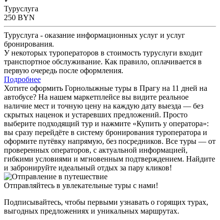
Туруслуга
250
BYN
Туруслуга - оказание информационных услуг и услуг
бронирования.
У некоторых туроператоров в стоимость туруслуги входит
транспортное обслуживание. Как правило, оплачивается в
первую очередь после оформления.
Подробнее
Хотите оформить Горнолыжные туры в Прагу на 11 дней на
автобусе? На нашем маркетплейсе вы видите реальное
наличие мест и точную цену на каждую дату выезда — без
скрытых наценок и устаревших предложений. Просто
выберите подходящий тур и нажмите «Купить у оператора»:
вы сразу перейдёте в систему бронирования туроператора и
оформите путёвку напрямую, без посредников. Все туры — от
проверенных операторов, с актуальной информацией,
гибкими условиями и мгновенным подтверждением. Найдите
и забронируйте идеальный отдых за пару кликов!
Отправляйтесь в увлекательные туры с нами!
Подписывайтесь, чтобы первыми узнавать о горящих турах,
выгодных предложениях и уникальных маршрутах.