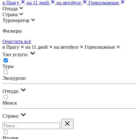
в Прагу
на 11 дней
на автобусе
Горнолыжные
Откуда
Страна
Туроператор
Фильтры
Очистить всё
в Прагу
на 11 дней
на автобусе
Горнолыжные
Тип услуги:
Туры
Экскурсии
Откуда:
Минск
Страна:
Италия