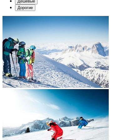
Дешевые
Дорогие