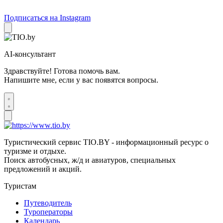
Подписаться на Instagram
AI-консультант
Здравствуйте! Готова помочь вам.
Напишите мне, если у вас появятся вопросы.
Туристический сервис TIO.BY - информационный ресурс о
туризме и отдыхе.
Поиск автобусных, ж/д и авиатуров, специальных
предложений и акций.
Туристам
Путеводитель
Туроператоры
Календарь