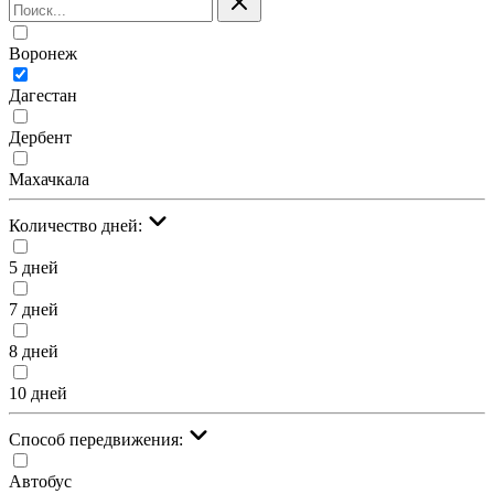
Воронеж
Дагестан
Дербент
Махачкала
Количество дней:
5 дней
7 дней
8 дней
10 дней
Cпособ передвижения:
Автобус