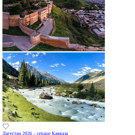
Дагестан 2026 – сердце Кавказа