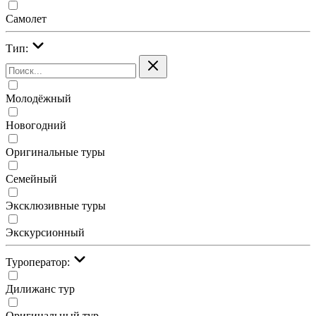
Самолет
Тип:
Молодёжный
Новогодний
Оригинальные туры
Семейный
Эксклюзивные туры
Экскурсионный
Туроператор:
Дилижанс тур
Оригинальный тур