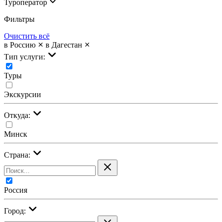
Туроператор
Фильтры
Очистить всё
в Россию
в Дагестан
Тип услуги:
Туры
Экскурсии
Откуда:
Минск
Страна:
Россия
Город: