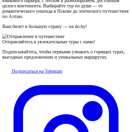
языкового барьера, с теплом и разнообразием, достойным
целого континента. Выбирайте тур по душе — от
романтического уикенда в Пскове до эпического путешествия
по Алтаю.
Ваш билет в большую страну — на tio.by!
Отправляйтесь в увлекательные туры с нами!
Подписывайтесь, чтобы первыми узнавать о горящих турах,
выгодных предложениях и уникальных маршрутах.
Подписаться на Telegram