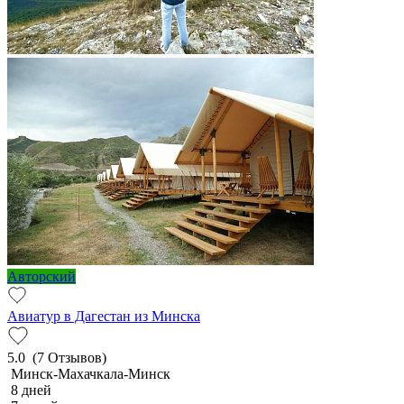
Авторский
Авиатур в Дагестан из Минска
5.0
(7 Отзывов)
Минск-Махачкала-Минск
8 дней