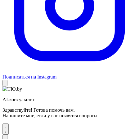
Подписаться на Instagram
AI-консультант
Здравствуйте! Готова помочь вам.
Напишите мне, если у вас появятся вопросы.