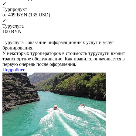
✓
Турпродукт
от 409
BYN
(135 USD)
✓
Туруслуга
100
BYN
Туруслуга - оказание информационных услуг и услуг
бронирования.
У некоторых туроператоров в стоимость туруслуги входит
транспортное обслуживание. Как правило, оплачивается в
первую очередь после оформления.
Подробнее