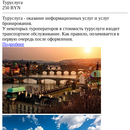
Туруслуга
250
BYN
Туруслуга - оказание информационных услуг и услуг
бронирования.
У некоторых туроператоров в стоимость туруслуги входит
транспортное обслуживание. Как правило, оплачивается в
первую очередь после оформления.
Подробнее