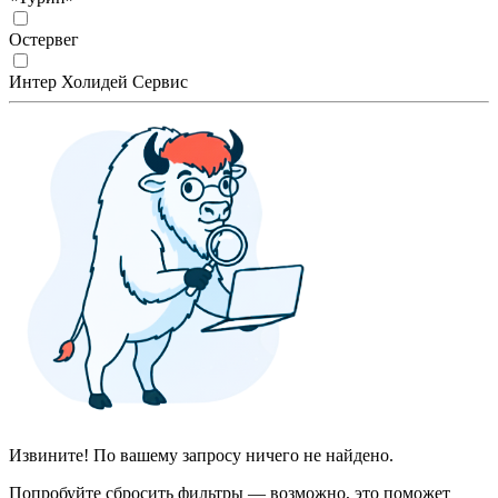
Остервег
Интер Холидей Сервис
Извините! По вашему запросу ничего не найдено.
Попробуйте сбросить фильтры — возможно, это поможет