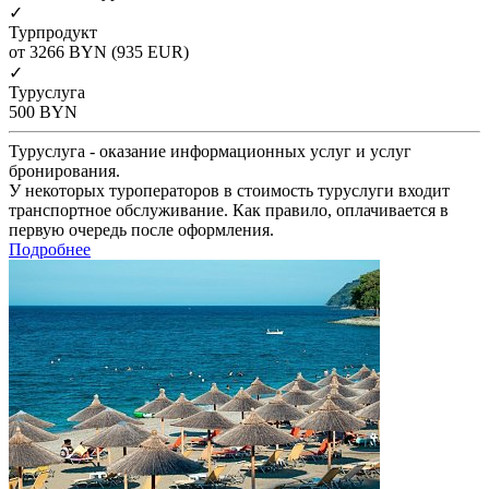
✓
Турпродукт
от 3266
BYN
(935 EUR)
✓
Туруслуга
500
BYN
Туруслуга - оказание информационных услуг и услуг
бронирования.
У некоторых туроператоров в стоимость туруслуги входит
транспортное обслуживание. Как правило, оплачивается в
первую очередь после оформления.
Подробнее