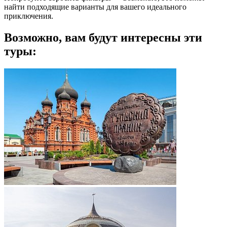
найти подходящие варианты для вашего идеального
приключения.
Возможно, вам будут интересны эти
туры: