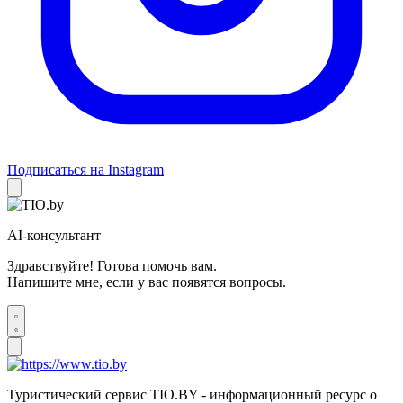
Подписаться на Instagram
AI-консультант
Здравствуйте! Готова помочь вам.
Напишите мне, если у вас появятся вопросы.
Туристический сервис TIO.BY - информационный ресурс о