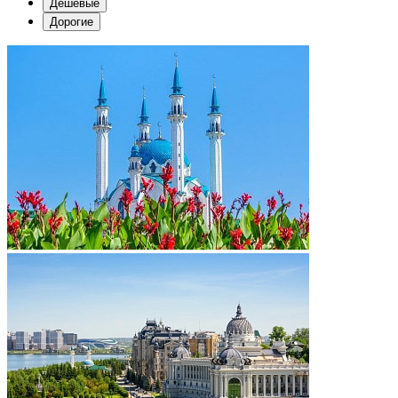
Дешевые
Дорогие