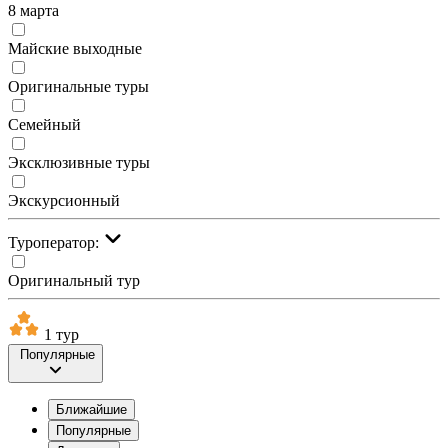
8 марта
Майские выходные
Оригинальные туры
Семейный
Эксклюзивные туры
Экскурсионный
Туроператор:
Оригинальный тур
1 тур
Популярные
Ближайшие
Популярные