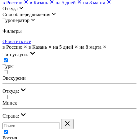
в Россию
в Казань
на 5 дней
на 8 марта
Откуда
Cпособ передвижения
Туроператор
Фильтры
Очистить всё
в Россию
в Казань
на 5 дней
на 8 марта
Тип услуги:
Туры
Экскурсии
Откуда:
Минск
Страна:
Россия