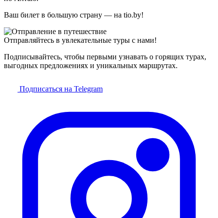
Ваш билет в большую страну — на tio.by!
Отправляйтесь в увлекательные туры с нами!
Подписывайтесь, чтобы первыми узнавать о горящих турах,
выгодных предложениях и уникальных маршрутах.
Подписаться на Telegram