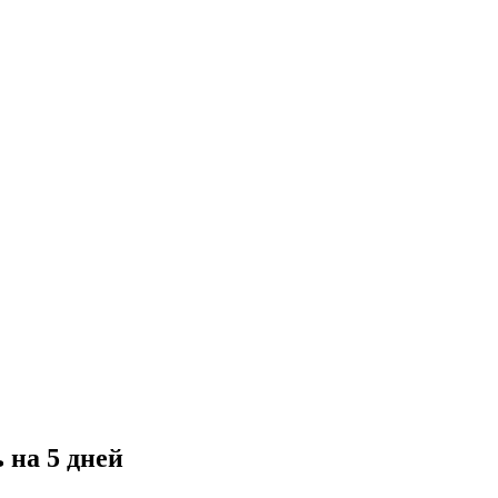
 на 5 дней