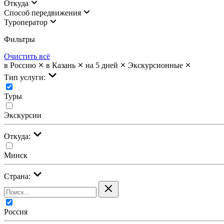
Откуда
Cпособ передвижения
Туроператор
Фильтры
Очистить всё
в Россию
в Казань
на 5 дней
Экскурсионные
Тип услуги:
Туры
Экскурсии
Откуда:
Минск
Страна:
Россия