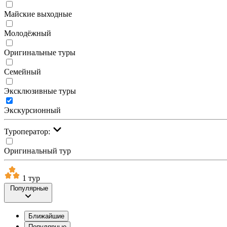
Майские выходные
Молодёжный
Оригинальные туры
Семейный
Эксклюзивные туры
Экскурсионный
Туроператор:
Оригинальный тур
1 тур
Популярные
Ближайшие
Популярные