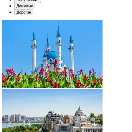
Дешевые
Дорогие