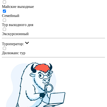
Майские выходные
Семейный
Тур выходного дня
Экскурсионный
Туроператор:
Дилижанс тур