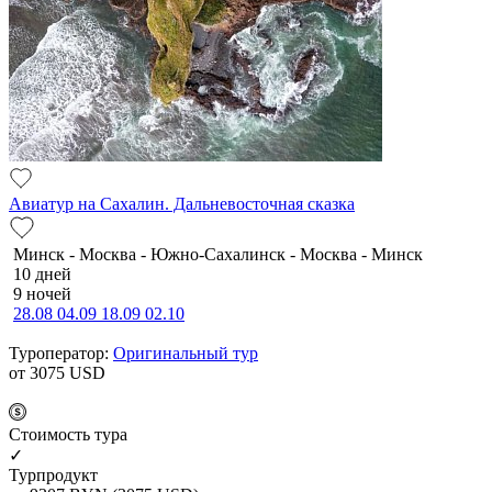
Авиатур на Сахалин. Дальневосточная сказка
Минск - Москва - Южно-Сахалинск - Москва - Минск
10 дней
9 ночей
28.08
04.09
18.09
02.10
Туроператор:
Оригинальный тур
от 3075
USD
Cтоимость тура
✓
Турпродукт