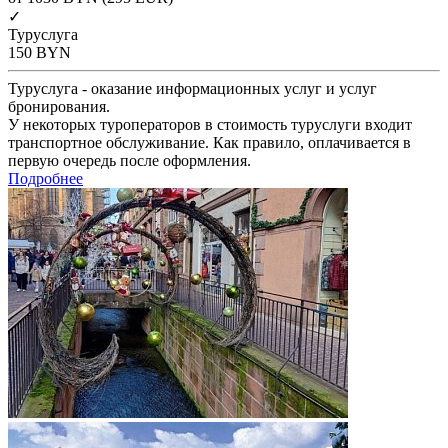
✓
Туруслуга
150
BYN
Туруслуга - оказание информационных услуг и услуг
бронирования.
У некоторых туроператоров в стоимость туруслуги входит
транспортное обслуживание. Как правило, оплачивается в
первую очередь после оформления.
Подробнее