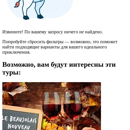
Извините! По вашему запросу ничего не найдено.
Попробуйте сбросить фильтры — возможно, это поможет
найти подходящие варианты для вашего идеального
приключения.
Возможно, вам будут интересны эти
туры: