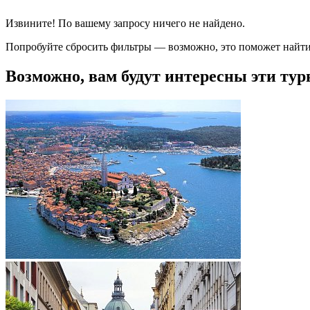
Извините! По вашему запросу ничего не найдено.
Попробуйте сбросить фильтры — возможно, это поможет найти
Возможно, вам будут интересны эти тур