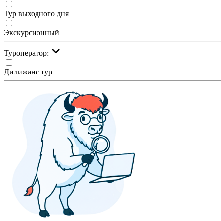
Тур выходного дня
Экскурсионный
Туроператор:
Дилижанс тур