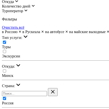
Откуда
Количество дней
Туроператор
Фильтры
Очистить всё
в Россию
в Рускеала
на автобусе
на майские выходные
Тип услуги:
Туры
Экскурсии
Откуда:
Минск
Страна:
Россия