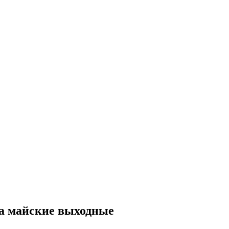
на майские выходные