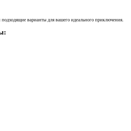
 подходящие варианты для вашего идеального приключения.
ы: