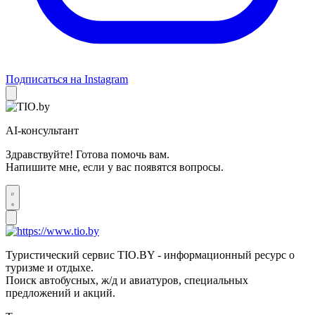
Подписаться на Instagram
AI-консультант
Здравствуйте! Готова помочь вам.
Напишите мне, если у вас появятся вопросы.
Туристический сервис TIO.BY - информационный ресурс о
туризме и отдыхе.
Поиск автобусных, ж/д и авиатуров, специальных
предложений и акций.