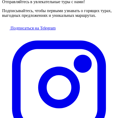
Отправляйтесь в увлекательные туры с нами!
Подписывайтесь, чтобы первыми узнавать о горящих турах,
выгодных предложениях и уникальных маршрутах.
Подписаться на Telegram