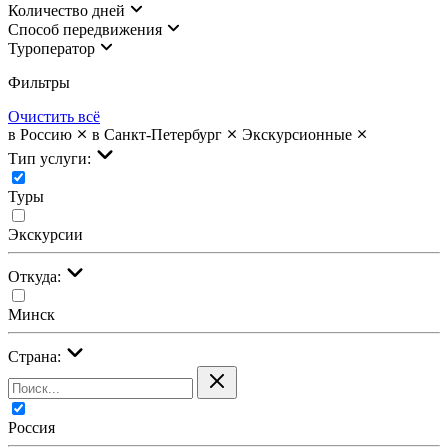
Количество дней
Cпособ передвижения
Туроператор
Фильтры
Очистить всё
в Россию
в Санкт-Петербург
Экскурсионные
Тип услуги:
Туры
Экскурсии
Откуда:
Минск
Страна:
Россия