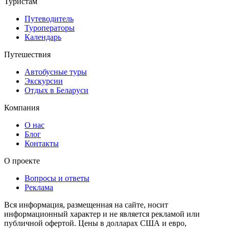
Туристам
Путеводитель
Туроператоры
Календарь
Путешествия
Автобусные туры
Экскурсии
Отдых в Беларуси
Компания
О нас
Блог
Контакты
О проекте
Вопросы и ответы
Реклама
Вся информация, размещенная на сайте, носит
информационный характер и не является рекламой или
публичной офертой. Цены в долларах США и евро,