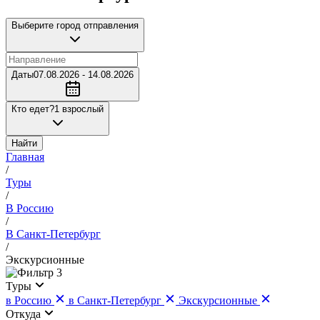
Выберите город отправления
Даты
07.08.2026 - 14.08.2026
Кто едет?
1 взрослый
Найти
Главная
/
Туры
/
В Россию
/
В Санкт-Петербург
/
Экскурсионные
3
Туры
в Россию
в Санкт-Петербург
Экскурсионные
Откуда