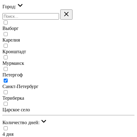
Город:
Выборг
Карелия
Кронштадт
Мурманск
Петергоф
Санкт-Петербург
Териберка
Царское село
Количество дней:
4 дня