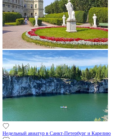
Недельный авиатур в Санкт-Петербург и Карелию