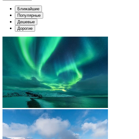
Ближайшие
Популярные
Дешевые
Дорогие