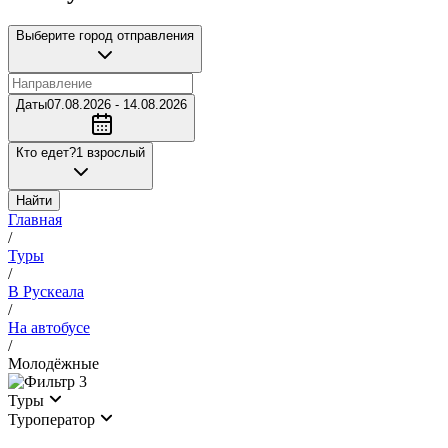
Выберите город отправления
Даты
07.08.2026 - 14.08.2026
Кто едет?
1 взрослый
Найти
Главная
/
Туры
/
В Рускеала
/
На автобусе
/
Молодёжные
3
Туры
Туроператор