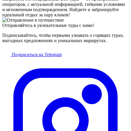
операторов, с актуальной информацией, гибкими условиями
и мгновенным подтверждением. Найдите и забронируйте
идеальный отдых за пару кликов!
Отправляйтесь в увлекательные туры с нами!
Подписывайтесь, чтобы первыми узнавать о горящих турах,
выгодных предложениях и уникальных маршрутах.
Подписаться на Telegram