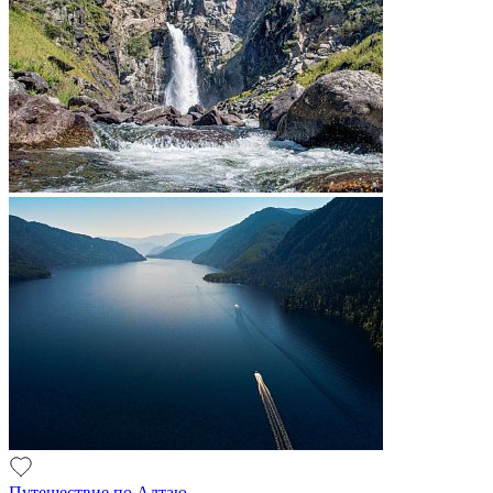
Путешествие по Алтаю