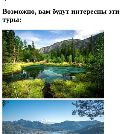
Возможно, вам будут интересны эти
туры: