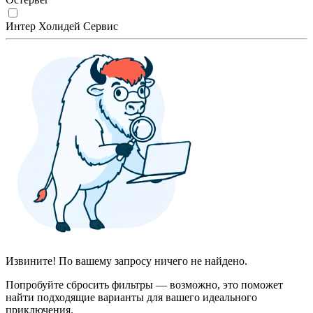
Интер Холидей Сервис
Извините! По вашему запросу ничего не найдено.
Попробуйте сбросить фильтры — возможно, это поможет
найти подходящие варианты для вашего идеального
приключения.