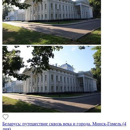
Беларусь: путешествие сквозь века и города. Минск-Гомель (4
дня)