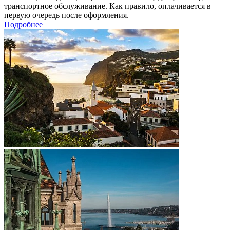
транспортное обслуживание. Как правило, оплачивается в
первую очередь после оформления.
Подробнее