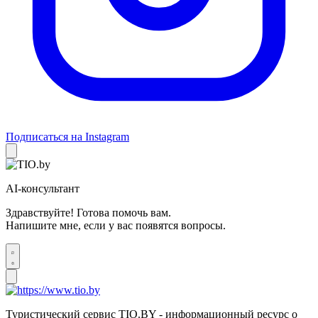
Подписаться на Instagram
AI-консультант
Здравствуйте! Готова помочь вам.
Напишите мне, если у вас появятся вопросы.
Туристический сервис TIO.BY - информационный ресурс о