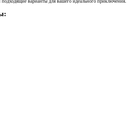
 подходящие варианты для вашего идеального приключения.
ы: