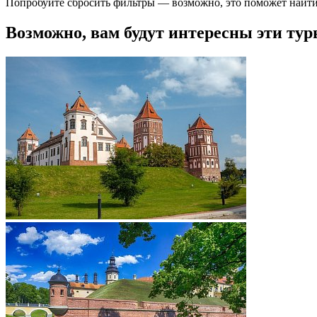
Попробуйте сбросить фильтры — возможно, это поможет найти
Возможно, вам будут интересны эти тур