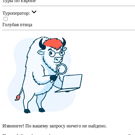
Туры по Европе
Туроператор:
Голубая птица
Извините! По вашему запросу ничего не найдено.