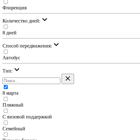
Флоренция
Количество дней:
8 дней
Cпособ передвижения:
Автобус
Тип:
8 марта
Пляжный
С визовой поддержкой
Семейный