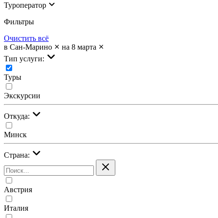
Туроператор
Фильтры
Очистить всё
в Сан-Марино
на 8 марта
Тип услуги:
Туры
Экскурсии
Откуда:
Минск
Страна:
Австрия
Италия