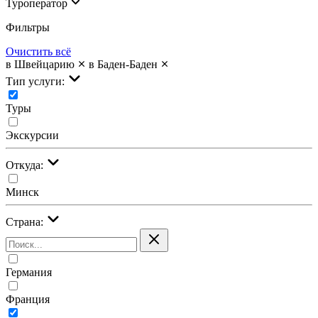
Туроператор
Фильтры
Очистить всё
в Швейцарию
в Баден-Баден
Тип услуги:
Туры
Экскурсии
Откуда:
Минск
Страна:
Германия
Франция