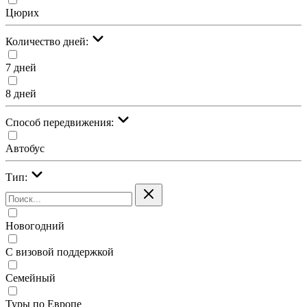
Цюрих
Количество дней:
7 дней
8 дней
Cпособ передвижения:
Автобус
Тип:
Новогодний
С визовой поддержкой
Семейный
Туры по Европе