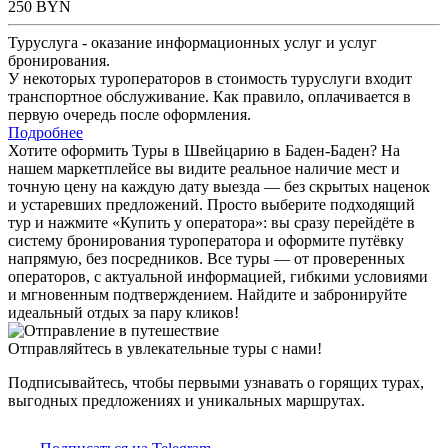
250
BYN
Туруслуга - оказание информационных услуг и услуг
бронирования.
У некоторых туроператоров в стоимость туруслуги входит
транспортное обслуживание. Как правило, оплачивается в
первую очередь после оформления.
Подробнее
Хотите оформить Туры в Швейцарию в Баден-Баден? На
нашем маркетплейсе вы видите реальное наличие мест и
точную цену на каждую дату выезда — без скрытых наценок
и устаревших предложений. Просто выберите подходящий
тур и нажмите «Купить у оператора»: вы сразу перейдёте в
систему бронирования туроператора и оформите путёвку
напрямую, без посредников. Все туры — от проверенных
операторов, с актуальной информацией, гибкими условиями
и мгновенным подтверждением. Найдите и забронируйте
идеальный отдых за пару кликов!
Отправляйтесь в увлекательные туры с нами!
Подписывайтесь, чтобы первыми узнавать о горящих турах,
выгодных предложениях и уникальных маршрутах.