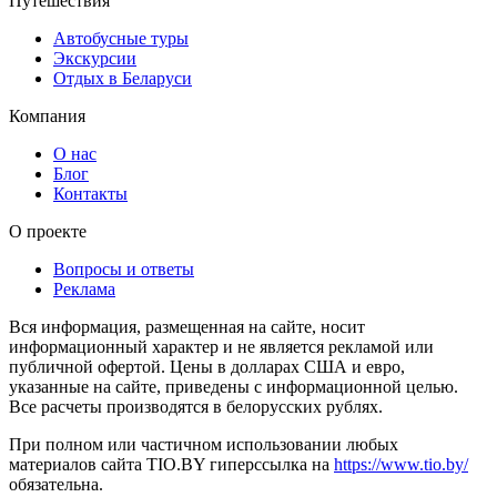
Путешествия
Автобусные туры
Экскурсии
Отдых в Беларуси
Компания
О нас
Блог
Контакты
О проекте
Вопросы и ответы
Реклама
Вся информация, размещенная на сайте, носит
информационный характер и не является рекламой или
публичной офертой. Цены в долларах США и евро,
указанные на сайте, приведены с информационной целью.
Все расчеты производятся в белорусских рублях.
При полном или частичном использовании любых
материалов сайта TIO.BY гиперссылка на
https://www.tio.by/
обязательна.