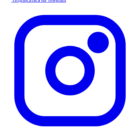
Подписаться на Telegram