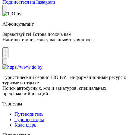
Подписаться на Instagram
AI-консультант
Здравствуйте! Готова помочь вам.
Напишите мне, если у вас появятся вопросы.
Туристический сервис TIO.BY - информационный ресурс о
туризме и отдыхе.
Поиск автобусных, ж/д и авиатуров, специальных
предложений и акций.
Туристам
Путеводитель
Туроператоры
Календарь