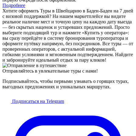
Подробнее
Хотите оформить Туры в Швейцарию в Баден-Баден на 7 дней
с визовой поддержкой? На нашем маркетплейсе вы видите
реальное наличие мест и точную цену на каждую дату выезда
— без скрытых наценок и устаревших предложений. Просто
выберите подходящий тур и нажмите «Купить у оператора»:
вы сразу перейдёте в систему бронирования туроператора и
оформите путёвку напрямую, без посредников. Все туры — от
проверенных операторов, с актуальной информацией,
гибкими условиями и мгновенным подтверждением. Найдите
и забронируйте идеальный отдых за пару кликов!
Отправляйтесь в увлекательные туры с нами!
Подписывайтесь, чтобы первыми узнавать о горящих турах,
выгодных предложениях и уникальных маршрутах.
Подписаться на Telegram