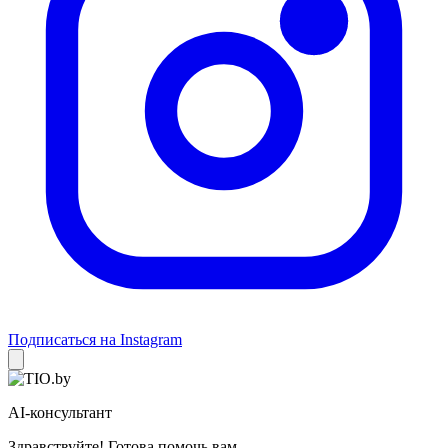
Подписаться на Instagram
AI-консультант
Здравствуйте! Готова помочь вам.