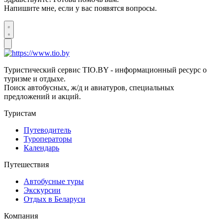
Напишите мне, если у вас появятся вопросы.
Туристический сервис TIO.BY - информационный ресурс о
туризме и отдыхе.
Поиск автобусных, ж/д и авиатуров, специальных
предложений и акций.
Туристам
Путеводитель
Туроператоры
Календарь
Путешествия
Автобусные туры
Экскурсии
Отдых в Беларуси
Компания