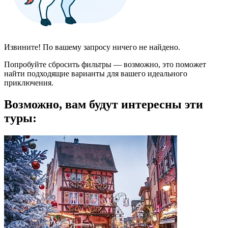
Извините! По вашему запросу ничего не найдено.
Попробуйте сбросить фильтры — возможно, это поможет
найти подходящие варианты для вашего идеального
приключения.
Возможно, вам будут интересны эти
туры: