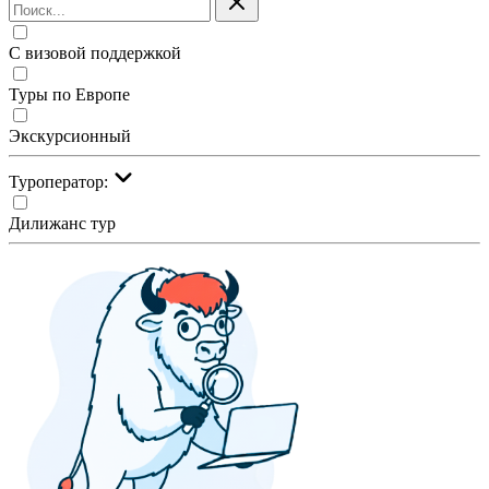
С визовой поддержкой
Туры по Европе
Экскурсионный
Туроператор:
Дилижанс тур