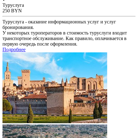
Туруслуга
250
BYN
Туруслуга - оказание информационных услуг и услуг
бронирования.
У некоторых туроператоров в стоимость туруслуги входит
транспортное обслуживание. Как правило, оплачивается в
первую очередь после оформления.
Подробнее