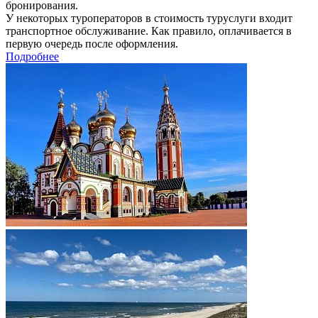
бронирования.
У некоторых туроператоров в стоимость туруслуги входит
транспортное обслуживание. Как правило, оплачивается в
первую очередь после оформления.
Подробнее