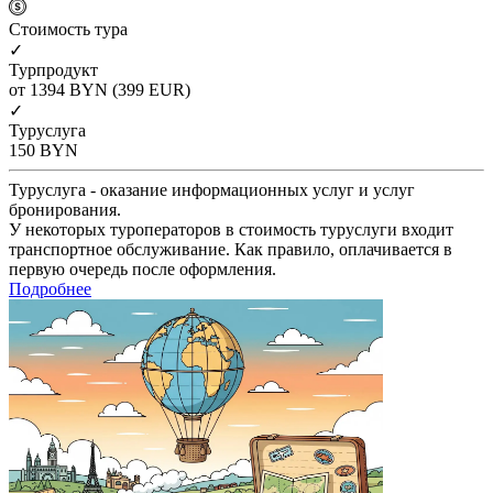
Cтоимость тура
✓
Турпродукт
от 1394
BYN
(399 EUR)
✓
Туруслуга
150
BYN
Туруслуга - оказание информационных услуг и услуг
бронирования.
У некоторых туроператоров в стоимость туруслуги входит
транспортное обслуживание. Как правило, оплачивается в
первую очередь после оформления.
Подробнее