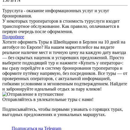
150
BYN
Туруслуга - оказание информационных услуг и услуг
бронирования.
У некоторых туроператоров в стоимость туруслуги входит
транспортное обслуживание. Как правило, оплачивается в
первую очередь после оформления.
Подробнее
Хотите оформить Туры в Швейцарию в Берлин на 10 дней на
автобусе по Европе? На нашем маркетплейсе вы видите
реальное наличие мест и точную цену на каждую дату выезда
— без скрытых наценок и устаревших предложений. Просто
выберите подходящий тур и нажмите «Купить у оператора»:
вы сразу перейдёте в систему бронирования туроператора и
оформите путёвку напрямую, без посредников. Все туры — от
проверенных операторов, с актуальной информацией,
гибкими условиями и мгновенным подтверждением. Найдите
и забронируйте идеальный отдых за пару кликов!
Отправляйтесь в увлекательные туры с нами!
Подписывайтесь, чтобы первыми узнавать о горящих турах,
выгодных предложениях и уникальных маршрутах.
Подписаться на Telegram