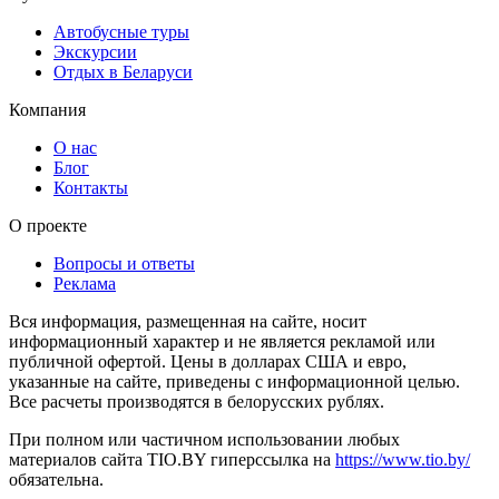
Автобусные туры
Экскурсии
Отдых в Беларуси
Компания
О нас
Блог
Контакты
О проекте
Вопросы и ответы
Реклама
Вся информация, размещенная на сайте, носит
информационный характер и не является рекламой или
публичной офертой. Цены в долларах США и евро,
указанные на сайте, приведены с информационной целью.
Все расчеты производятся в белорусских рублях.
При полном или частичном использовании любых
материалов сайта TIO.BY гиперссылка на
https://www.tio.by/
обязательна.