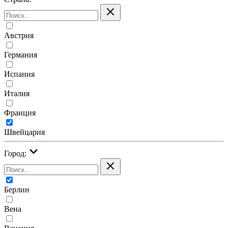
Австрия
Германия
Испания
Италия
Франция
Швейцария
Город:
Берлин
Вена