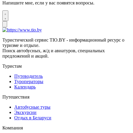
Напишите мне, если у вас появятся вопросы.
Туристический сервис TIO.BY - информационный ресурс о
туризме и отдыхе.
Поиск автобусных, ж/д и авиатуров, специальных
предложений и акций.
Туристам
Путеводитель
Туроператоры
Календарь
Путешествия
Автобусные туры
Экскурсии
Отдых в Беларуси
Компания