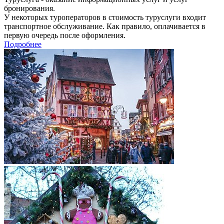
бронирования.
У некоторых туроператоров в стоимость туруслуги входит
транспортное обслуживание. Как правило, оплачивается в
первую очередь после оформления.
Подробнее