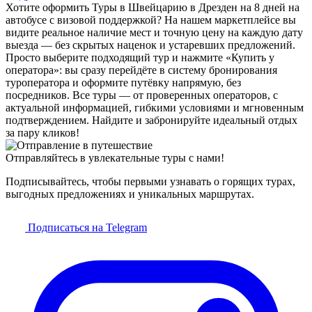
Хотите оформить Туры в Швейцарию в Дрезден на 8 дней на
автобусе с визовой поддержкой? На нашем маркетплейсе вы
видите реальное наличие мест и точную цену на каждую дату
выезда — без скрытых наценок и устаревших предложений.
Просто выберите подходящий тур и нажмите «Купить у
оператора»: вы сразу перейдёте в систему бронирования
туроператора и оформите путёвку напрямую, без
посредников. Все туры — от проверенных операторов, с
актуальной информацией, гибкими условиями и мгновенным
подтверждением. Найдите и забронируйте идеальный отдых
за пару кликов!
Отправляйтесь в увлекательные туры с нами!
Подписывайтесь, чтобы первыми узнавать о горящих турах,
выгодных предложениях и уникальных маршрутах.
Подписаться на Telegram