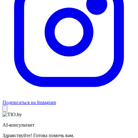
Подписаться на Instagram
AI-консультант
Здравствуйте! Готова помочь вам.