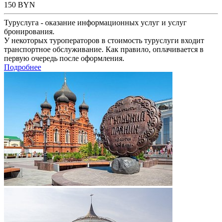
150
BYN
Туруслуга - оказание информационных услуг и услуг
бронирования.
У некоторых туроператоров в стоимость туруслуги входит
транспортное обслуживание. Как правило, оплачивается в
первую очередь после оформления.
Подробнее