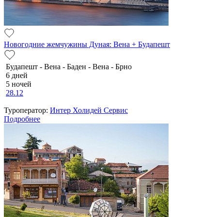
Новогодние жемчужины Дуная: Вена + Будапешт
Будапешт - Вена - Баден - Вена - Брно
6 дней
5 ночей
28.12
Туроператор:
Интер Холидей Сервис
Подробнее