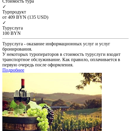
Cтоимость тура
✓
Турпродукт
от 409
BYN
(135 USD)
✓
Туруслуга
100
BYN
Туруслуга - оказание информационных услуг и услуг
бронирования.
У некоторых туроператоров в стоимость туруслуги входит
транспортное обслуживание. Как правило, оплачивается в
первую очередь после оформления.
Подробнее