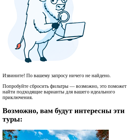
Извините! По вашему запросу ничего не найдено.
Попробуйте сбросить фильтры — возможно, это поможет
найти подходящие варианты для вашего идеального
приключения.
Возможно, вам будут интересны эти
туры: