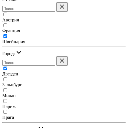
Австрия
Франция
Швейцария
Город:
Дрезден
Зальцбург
Милан
Париж
Прага