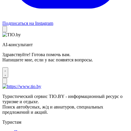
Подписаться на Instagram
AI-консультант
Здравствуйте! Готова помочь вам.
Напишите мне, если у вас появятся вопросы.
Туристический сервис TIO.BY - информационный ресурс о
туризме и отдыхе.
Поиск автобусных, ж/д и авиатуров, специальных
предложений и акций.
Туристам