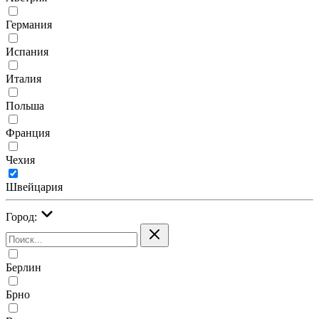
Германия
Испания
Италия
Польша
Франция
Чехия
Швейцария
Город:
Берлин
Брно