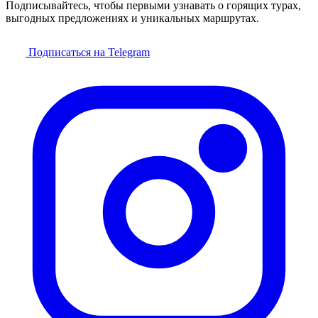
Подписывайтесь, чтобы первыми узнавать о горящих турах,
выгодных предложениях и уникальных маршрутах.
Подписаться на Telegram