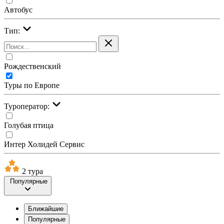
Автобус
Тип:
Рождественский
Туры по Европе
Туроператор:
Голубая птица
Интер Холидей Сервис
2 тура
Популярные
Ближайшие
Популярные