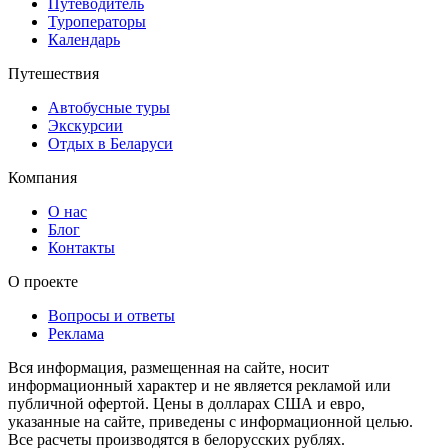
Путеводитель
Туроператоры
Календарь
Путешествия
Автобусные туры
Экскурсии
Отдых в Беларуси
Компания
О нас
Блог
Контакты
О проекте
Вопросы и ответы
Реклама
Вся информация, размещенная на сайте, носит
информационный характер и не является рекламой или
публичной офертой. Цены в долларах США и евро,
указанные на сайте, приведены с информационной целью.
Все расчеты производятся в белорусских рублях.